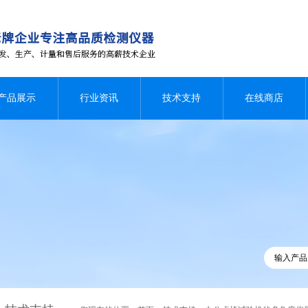
产品展示
行业资讯
技术支持
在线商店