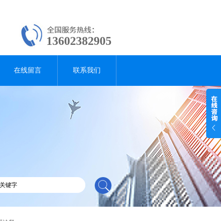
13602382905
在线留言
联系我们