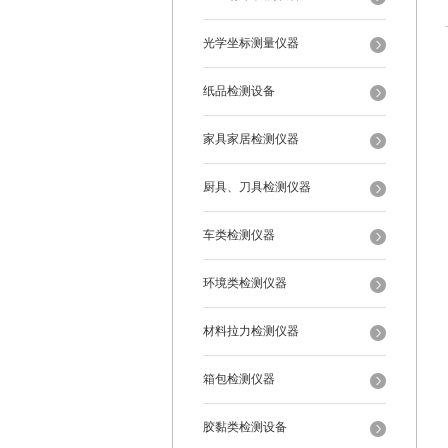
光学坐标测量仪器
纸品检测设备
家具家居检测仪器
厨具、刀具检测仪器
车类检测仪器
环境类检测仪器
材料拉力检测仪器
箱包检测仪器
胶黏类检测设备