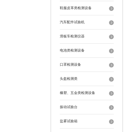
鞋服皮革类检测设备
汽车配件试验机
滑板车检测仪器
电池类检测设备
口罩检测设备
头盔检测类
橡塑、五金类检测设备
振动试验台
盐雾试验箱