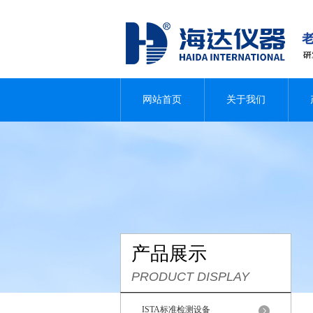
网站首页
关于我们
产品展示
PRODUCT DISPLAY
ISTA标准检测设备