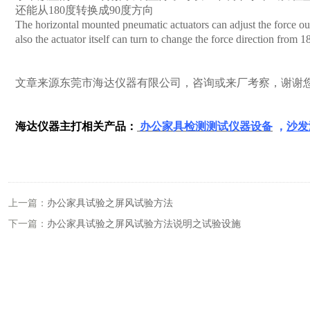
还能从
180
度转换成
90
度方向
The horizontal mounted pneumatic actuators can adjust the force out
also the actuator itself can turn to change the force direction from 
文章来源东莞市海达仪器有限公司，咨询或来厂考察，谢谢
海达仪器主打相关产品：
办公家具检测测试仪器设备
，
沙发
上一篇：
办公家具试验之屏风试验方法
下一篇：
办公家具试验之屏风试验方法说明之试验设施