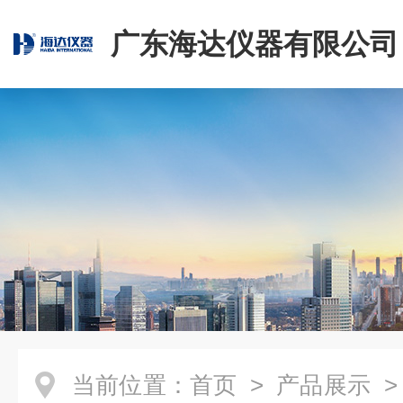
广东海达仪器有限公司
当前位置：
首页
>
产品展示