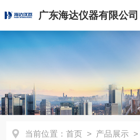
广东海达仪器有限公司
当前位置：
首页
>
产品展示