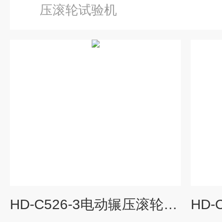
压滚轮试验机
HD-C526-3电动辗压滚轮试验机三滚