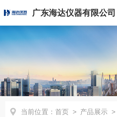
广东海达仪器有限公司
当前位置：
首页
>
产品展示