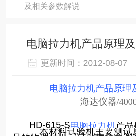
及相关参数解说
电脑拉力机产品原理及
更新时间：2012-08-0
电脑拉力机产品原理
海达仪器
/400
HD-615-S
电脑拉力机
产品
本材料试验机主要测试