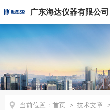
广东海达仪器有限公司
当前位置：
首页
>
技术文章
>