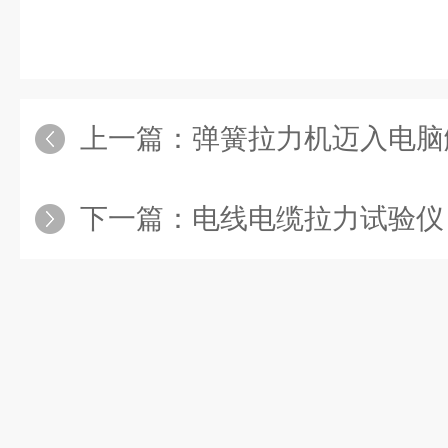
上一篇：
弹簧拉力机迈入电脑
下一篇：
电线电缆拉力试验仪，