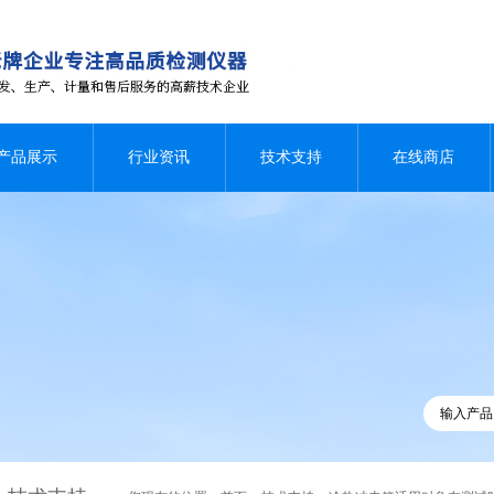
产品展示
行业资讯
技术支持
在线商店