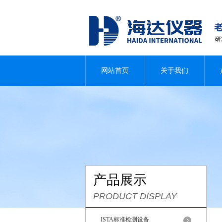
网站首页
关于我们
产品展示
PRODUCT DISPLAY
ISTA标准检测设备