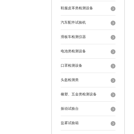
鞋服皮革类检测设备
汽车配件试验机
滑板车检测仪器
电池类检测设备
口罩检测设备
头盔检测类
橡塑、五金类检测设备
振动试验台
盐雾试验箱