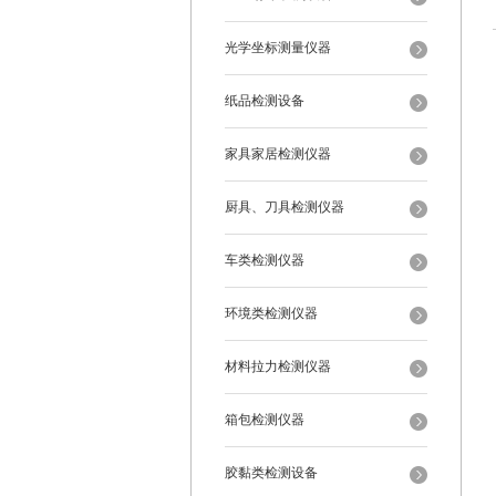
光学坐标测量仪器
纸品检测设备
家具家居检测仪器
厨具、刀具检测仪器
车类检测仪器
环境类检测仪器
材料拉力检测仪器
箱包检测仪器
胶黏类检测设备