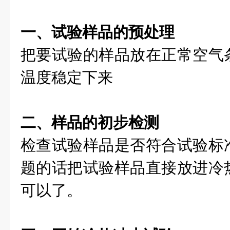
一、试验样品的预处理
把要试验的样品放在正常空气
温度稳定下来
二、样品的初步检测
检查试验样品是否符合试验标
题的话把试验样品直接放进冷
可以了。