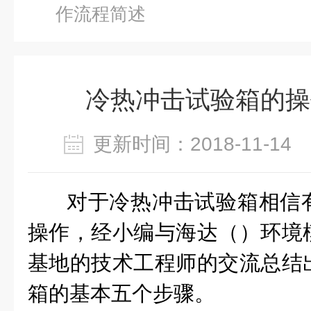
作流程简述
冷热冲击试验箱的操
更新时间：2018-11-1
对于冷热冲击试验箱相信
操作，经小编与海达（）环境
基地的技术工程师的交流总结
箱的基本五个步骤。