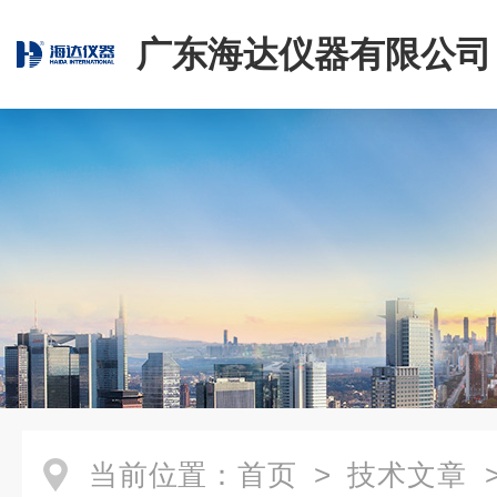
广东海达仪器有限公司
当前位置：
首页
>
技术文章
>