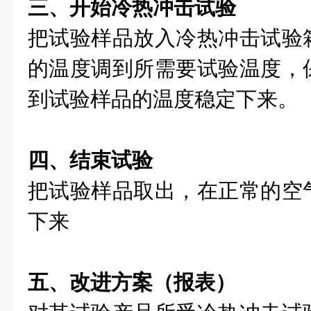
三、开始冷热冲击试验
把试验样品放入冷热冲击试验
的温度调到所需要试验温度，
到试验样品的温度稳定下来。
四、结束试验
把试验样品取出，在正常的空
下来
五、改进方案（报表）