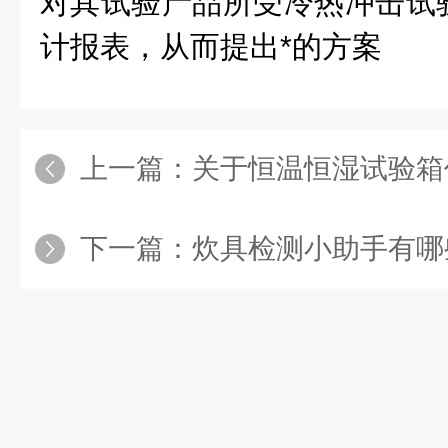
对其试验产品所受冷热冲击试
计报表，从而提出*的方案
上一篇：
关于恒温恒湿试验箱
下一篇：
炊具检测小助手有哪