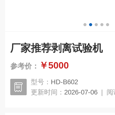
厂家推荐剥离试验机
￥5000
参考价：
型号：
HD-B602
更新时间：
2026-07-06
|
阅