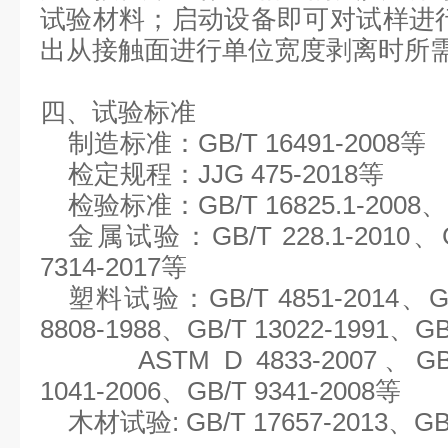
试验材料
；
启动设备即可对试样进
出从接触面进行单位宽度剥离时所
四、试验标准
制造标准：
GB/T 16491-2008等
检定规程：
JJG 475-2018等
检验标准：
GB/T 16825.1-2008、
金属试验：
GB/T 228.1-2010、
7314-2017等
塑料试验：
GB/T 4851-2014、G
8808-1988、GB/T 13022-1991、GB
ASTM D 4833-2007、GB
1041-2006、GB/T 9341-2008
等
木材试验
:
GB/T 17657-2013、GB