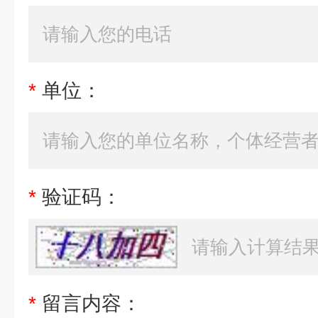
*
单位：
*
验证码：
*
留言内容：