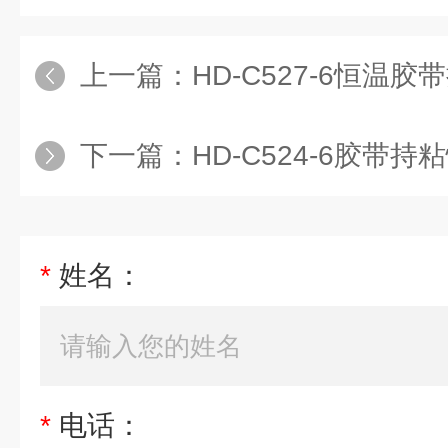
上一篇：
HD-C527-6恒温
下一篇：
HD-C524-6胶带持
*
姓名：
*
电话：