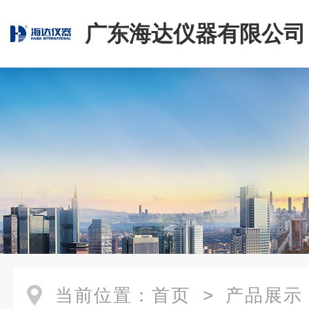
广东海达仪器有限公司
当前位置：
首页
>
产品展示