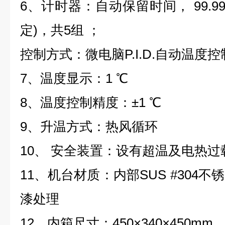
6、计时器：自动保留时间， 99.9
定)，共5组 ；
控制方式：微电脑P.I.D.自动温度
7、温度显示：1 ℃
8、温度控制精度：±1 ℃
9、升温方式：热风循环
10、 安全装置：设有超温及电热过
11、机台材质：内部SUS #304
漆处理
12、内箱尺寸：450×340×450mm