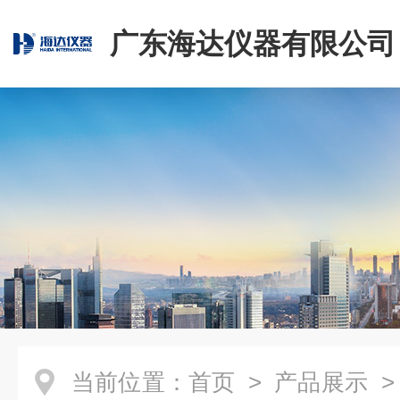
广东海达仪器有限公司
当前位置：
首页
>
产品展示