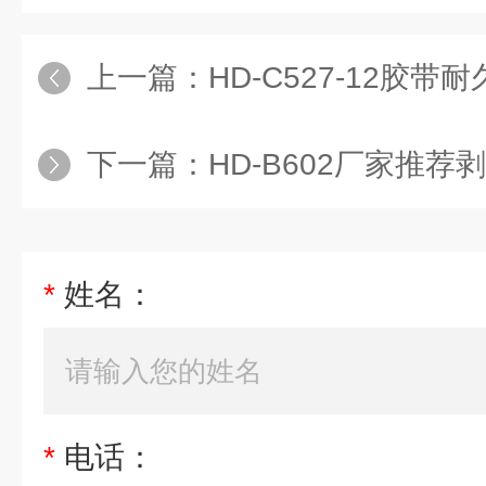
上一篇：
HD-C527-12胶
下一篇：
HD-B602厂家推荐
*
姓名：
*
电话：