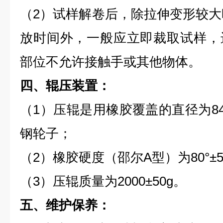
（2）试样解卷后，除拉伸变形较大时
放时间外，一般应立即裁取试样，
部位不允许接触手或其他物体。
四、辊压装置：
（1）压辊是用橡胶覆盖的直径为84±
钢轮子；
（2）橡胶硬度（邵尔A型）为80°±5
（3）压辊质量为2000±50g。
五、维护保养：