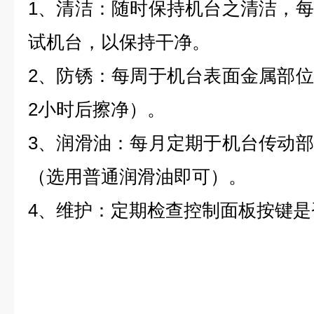
1、清洁：随时保持机台之清洁，
试机台，以保持干净。
2、防锈：每周于机台表面金属部
2小时后擦净）。
3、润滑油：每月定期于机台传动
（选用普通润滑油即可）。
4、维护：定期检查控制面板按键是