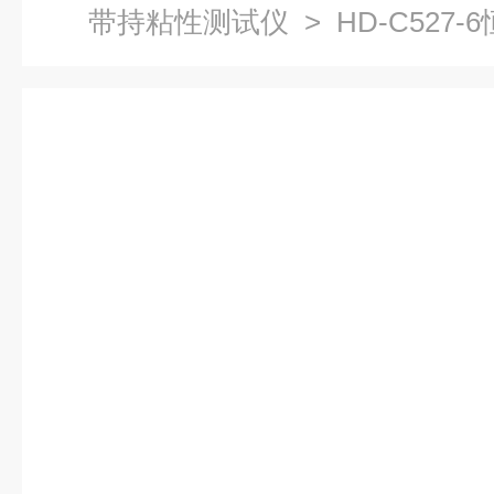
带持粘性测试仪
> HD-C527