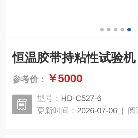
恒温胶带持粘性试验机
￥5000
参考价：
型号：
HD-C527-6
更新时间：
2026-07-06
|
阅