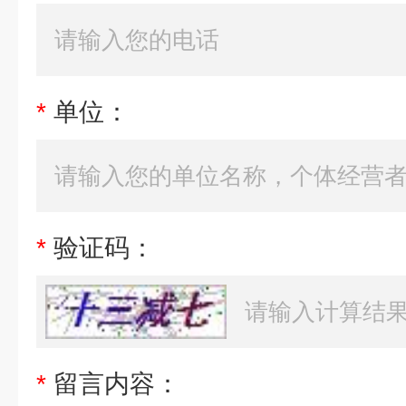
*
单位：
*
验证码：
*
留言内容：