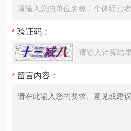
*
验证码：
*
留言内容：