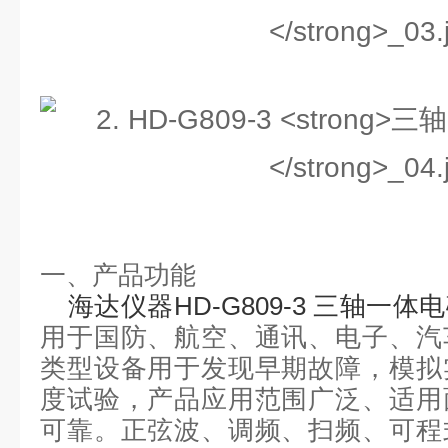
一、产品
功能
海达仪器
HD-G809-3 三轴一
用于国防、航空、通讯、电子、汽
类型设备用于发现早期故障，模拟
度试验，产品应用范围广泛、适用
可靠。正弦波、调频、扫频、可程