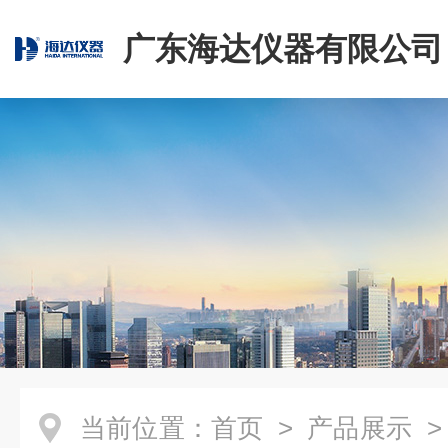
广东海达仪器有限公司
当前位置：
首页
>
产品展示