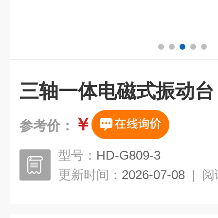
三轴一体电磁式振动台
￥
参考价：
型号：
HD-G809-3
更新时间：
2026-07-08
|
阅