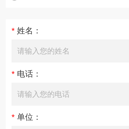
*
姓名：
*
电话：
*
单位：