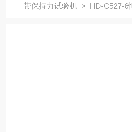
带保持力试验机
> HD-C527