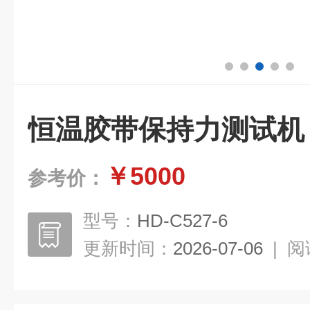
恒温胶带保持力测试机
￥5000
参考价：
型号：
HD-C527-6
更新时间：
2026-07-06
|
阅