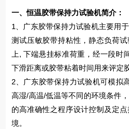
一、
恒温胶带保持力试验机
简介：
1、广东胶带保持力试验机主要用
测试压敏胶带持粘性，静态负荷试
上, 下端悬挂标准荷重，经一段时间
下滑距离或胶带粘着时间用来评定
2、广东胶带保持力试验机可模拟高
高湿/高温/低温等不同的环境条件
的高准确性之程序设计控制及定点
境。