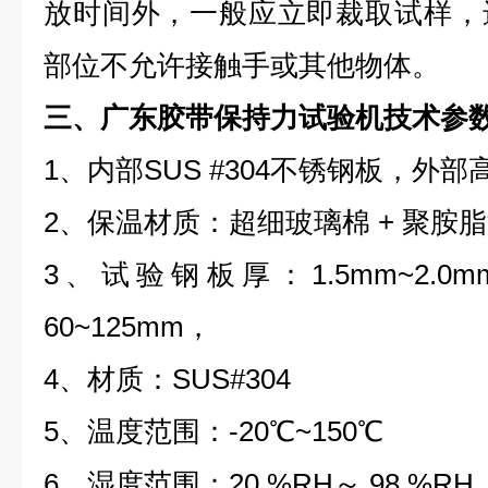
放时间外，一般应立即裁取试样，
部位不允许接触手或其他物体。
三、广东胶带保持力试验机技术参
1、内部SUS #304不锈钢板，外
2、保温材质：超细玻璃棉 + 聚胺脂
3、试验钢板厚：1.5mm~2.0m
60~125mm，
4、材质：SUS#304
5、温度范围：-20℃~150℃
6、湿度范围：20 %RH～ 98 %RH