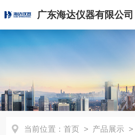
广东海达仪器有限公司
当前位置：
首页
>
产品展示