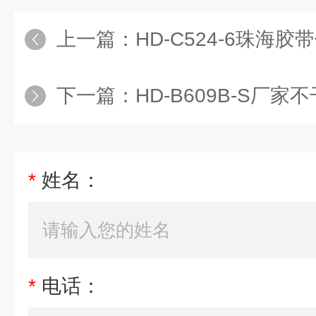
上一篇：
HD-C524-6珠海
下一篇：
HD-B609B-S厂
*
姓名：
*
电话：