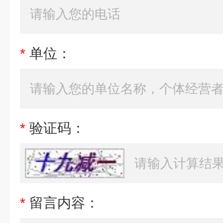
*
单位：
*
验证码：
*
留言内容：