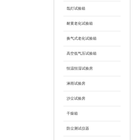
氙灯试验箱
耐黄老化试验箱
换气式老化试验箱
高空低气压试验箱
恒温恒湿试验房
淋雨试验房
沙尘试验房
干燥箱
防尘测试仪器