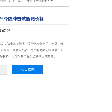
试验箱
>天津供应生产冷热冲击试验箱价格
产冷热冲击试验箱价格
07-06
能模拟各种环境测试，适用于检测电子、电器、食
、塑料胶、金属等产品，适用的对象包括金属、塑
..等材料，可作为其产品改进的依据或参考。
点击收藏