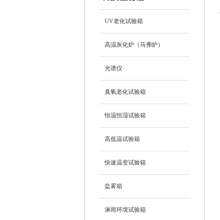
UV老化试验箱
高温灰化炉（马弗炉）
光谱仪
臭氧老化试验箱
恒温恒湿试验箱
高低温试验箱
快速温变试验箱
盐雾箱
淋雨环境试验箱