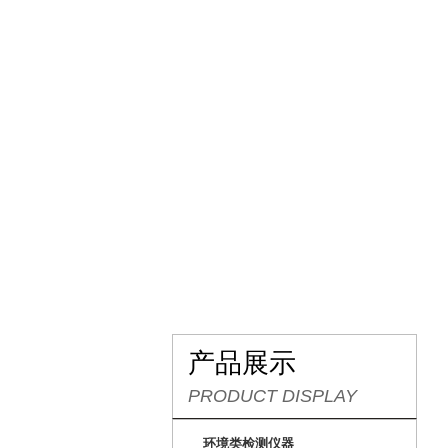
网站首页
关于我们
产品展示
PRODUCT DISPLAY
环境类检测仪器