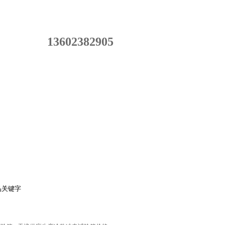
13602382905
在线留言
联系我们