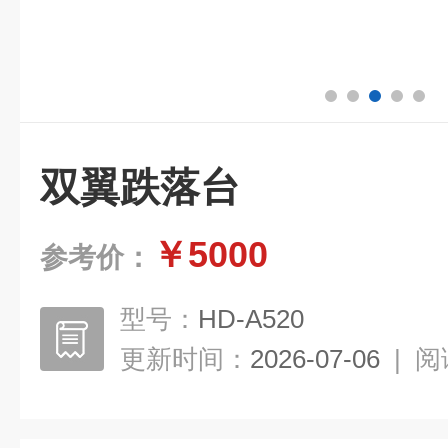
双翼跌落台
￥5000
参考价：
型号：
HD-A520
更新时间：
2026-07-06
|
阅