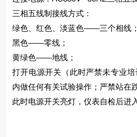
三相五线制接线方式：
绿色、红色、淡蓝色——三个相线
黑色——零线；
黄绿色——地线；
打开电源开关（此时严禁未专业培
内做任何有关试验操作；严禁站在
此时电源开关亮灯，仪表自检后进