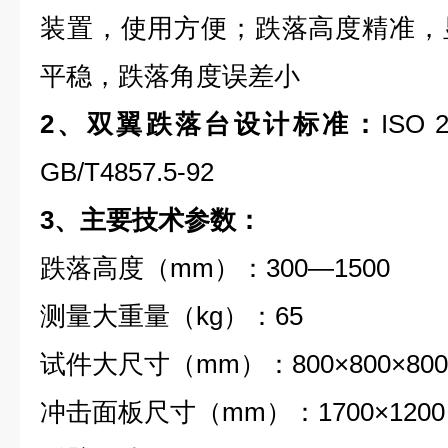
装置，使用方便；跌落高度精准，
平稳，跌落角度误差小
2、
双翼跌落台
设计标准：
ISO 
GB/T4857.5-92
3、主要技术参数：
跌落高度（mm）：300—1500
测量大重量（kg）：65
试件大尺寸（mm）：800×800×800
冲击面板尺寸（mm）：1700×1200