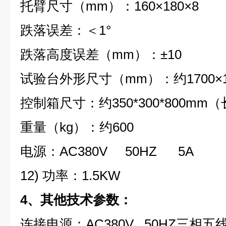
托臂尺寸（mm）：160×180×8
跌落误差：＜1°
跌落高度误差（mm）：±10
试验台外形尺寸（mm）：约1700×12
控制箱尺寸：约350*300*800mm
重量（kg）：约600
电源：AC380V 50HZ 5A
12) 功率：1.5KW
4、其他技术参数：
连接电源：AC380V 50HZ三相五