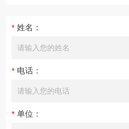
*
姓名：
*
电话：
*
单位：