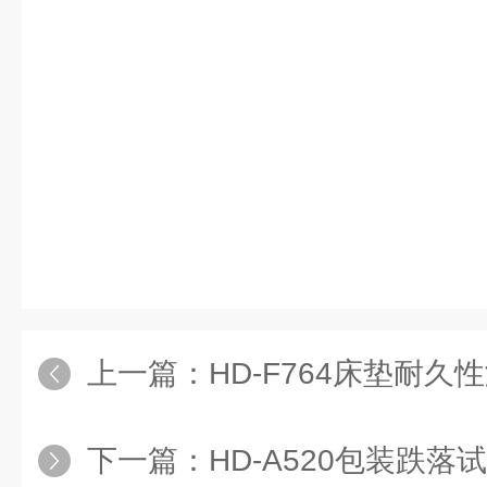
上一篇：
HD-F764床垫耐久
下一篇：
HD-A520包装跌落