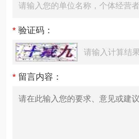
*
验证码：
*
留言内容：