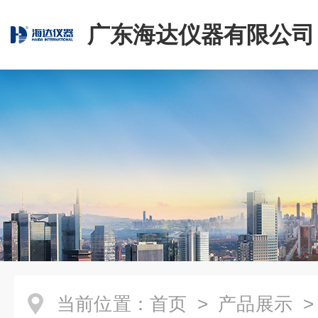
广东海达仪器有限公司
当前位置：
首页
>
产品展示