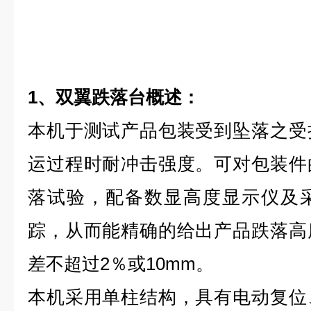
1、
双翼跌落台
概述：
本机于测试产品包装受到坠落之受
运过程时耐冲击强度。可对包装件
落试验，配备数显高度显示仪及
踪，从而能精确的给出产品跌落高
差不超过2％或10mm。
本机采用单柱结构，具有电动复位