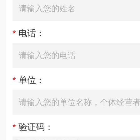
*
电话：
*
单位：
*
验证码：