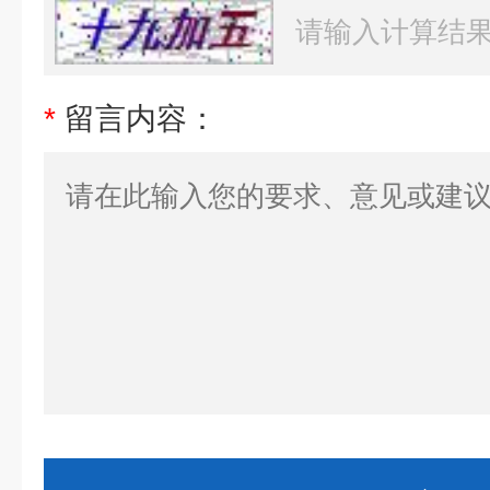
*
留言内容：