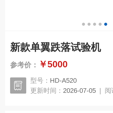
新款单翼跌落试验机
￥5000
参考价：
型号：
HD-A520
更新时间：
2026-07-05
|
阅