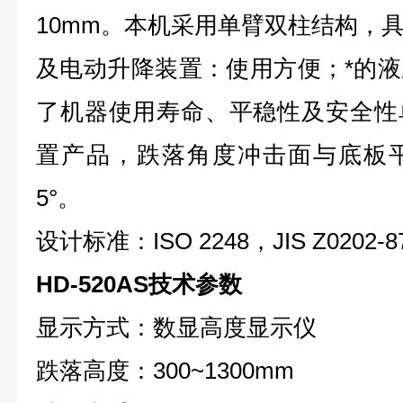
10mm。本机采用单臂双柱结构，
及电动升降装置：使用方便；*的
了机器使用寿命、平稳性及安全性
置产品，跌落角度冲击面与底板
5°。
设计标准：ISO 2248，JIS Z0202-87
HD-520AS技术参数
显示方式：数显高度显示仪
跌落高度：300~1300mm