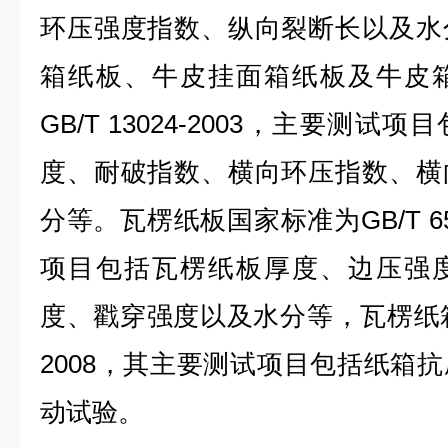
环压强度指数、纵向裂断长以及水
箱纸板、牛皮挂面箱纸板及牛皮
GB/T 13024-2003，主要测
度、耐破指数、横向环压指数、横
分等。瓦楞纸板国家标准为GB/T 65
项目包括瓦楞纸板厚度、边压强
度、戳穿强度以及水分等，瓦楞纸箱国
2008，其主要测试项目包括纸箱
动试验。