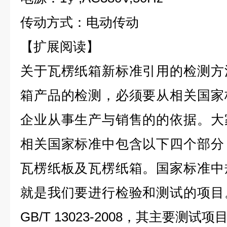
传动方式：电动传动
【扩展阅读】
关于瓦楞纸箱新标准引用的检测方
箱产品的检测，必须要从相关国家
企业从事生产与销售的的依据。大
相关国家标准中包含以下四个部分
瓦楞纸板及瓦楞纸箱。国家标准中
就是我们要进行检验和测试的项目
GB/T 13023-2008，其主要测