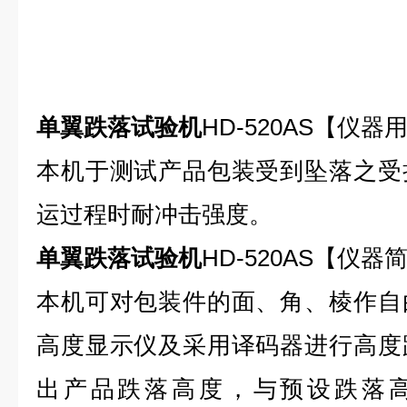
单翼跌落试验机
HD-520AS【仪器
本机于测试产品包装受到坠落之受
运过程时耐冲击强度。
单翼跌落试验机
HD-520AS【仪器
本机可对包装件的面、角、棱作自
高度显示仪及采用译码器进行高度
出产品跌落高度，与预设跌落高