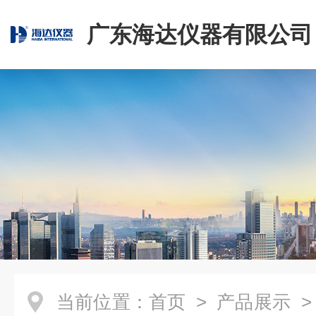
广东海达仪器有限公司
当前位置：
首页
>
产品展示