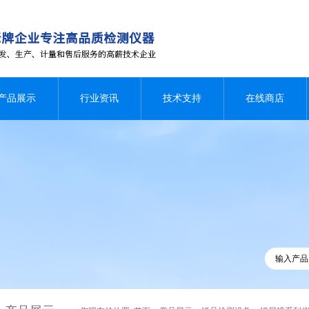
产品展示
行业资讯
技术支持
在线商店