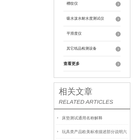
槽纹仪
吸水泼水耐水度测试仪
平滑度仪
其它纸品检测设备
查看更多
相关文章
RELATED ARTICLES
床垫测试通用名称解释
玩具类产品欧美标准描述部分说明六