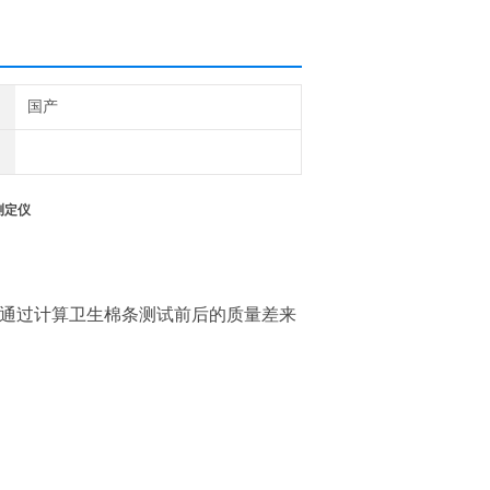
国产
测定仪
,通过计算卫生棉条测试前后的质量差来