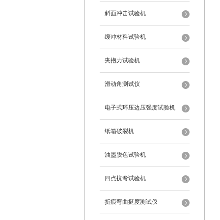
斜面冲击试验机
缓冲材料试验机
夹抱力试验机
滑动角测试仪
电子式环压边压强度试验机
纸箱破裂机
油墨脱色试验机
四点抗弯试验机
折痕弯曲挺度测试仪