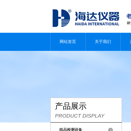
网站首页
关于我们
产品展示
PRODUCT DISPLAY
纸品检测设备