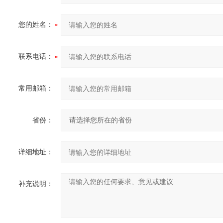
您的姓名：
联系电话：
常用邮箱：
省份：
详细地址：
补充说明：