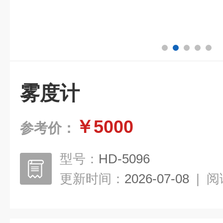
雾度计
￥5000
参考价：
型号：
HD-5096
更新时间：
2026-07-08
|
阅