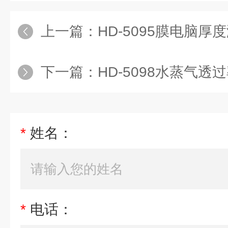
上一篇：
HD-5095膜电脑厚
下一篇：
HD-5098水蒸气透
*
姓名：
*
电话：