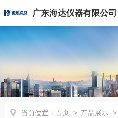
广东海达仪器有限公司
当前位置：
首页
>
产品展示