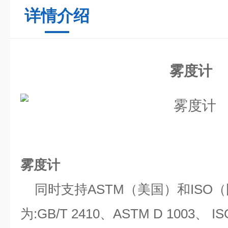
详情介绍
雾度计
雾度计
同时支持ASTM（美国）和ISO
为:GB/T 2410、ASTM D 1003、 IS