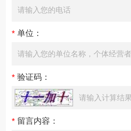
*
单位：
*
验证码：
*
留言内容：