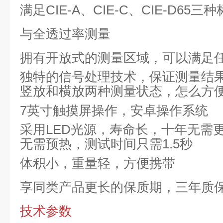
满足
CIE-A、CIE-C、CIE-D65三
与全透过率测量
拥有开放式的测量区域，可以满足
独特的信号处理技术，保证测量结
竖放和横放两种测量状态，怎么方
7英寸触摸屏操作，安卓操作系统
采用
LED光源，寿命长，十年无需
无需预热，测试时间只需
1.5秒
体积小，重量轻，方便携带
享同类产品更长的保质期，三年质
技术参数