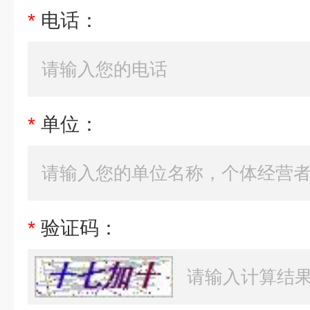
*
电话：
*
单位：
*
验证码：