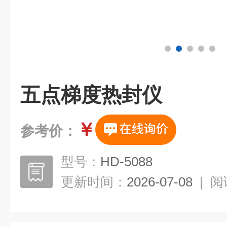
五点梯度热封仪
￥
参考价：
型号：
HD-5088
更新时间：
2026-07-08
|
阅