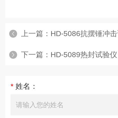
上一篇：
HD-5086抗摆锤冲
下一篇：
HD-5089热封试验仪
*
姓名：