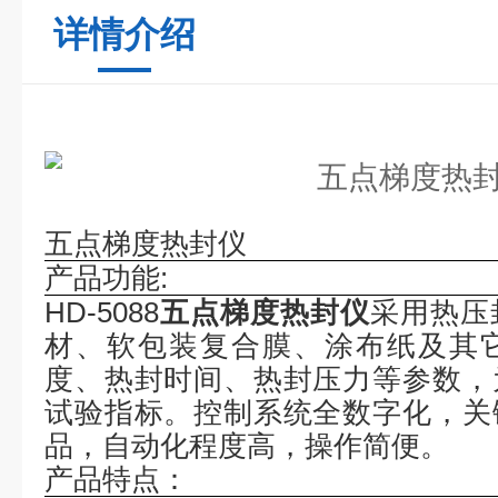
详情介绍
五点梯度热封仪
产品功能
:
HD-5088
五点梯度热封仪
采用热压
材、软包装复合膜、涂布纸及其
度、热封时间、热封压力等参数，
试验指标。控制系统全数字化，关
品，自动化程度高，操作简便。
产品特点：