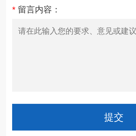
*
留言内容：