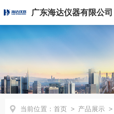
广东海达仪器有限公司
当前位置：
首页
>
产品展示