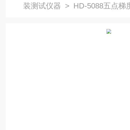
装测试仪器
> HD-5088五点