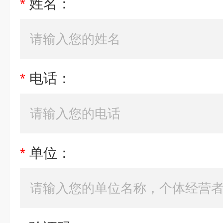
*
姓名：
*
电话：
*
单位：