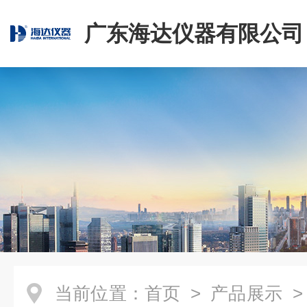
广东海达仪器有限公司
当前位置：
首页
>
产品展示