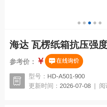
海达 瓦楞纸箱抗压强
￥
参考价：
型号：
HD-A501-900
更新时间：
2026-07-08
|
阅