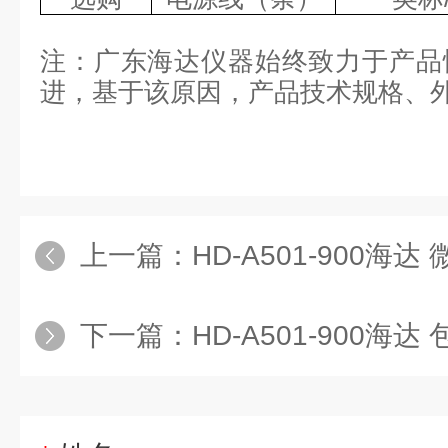
注：
广东
海达仪器始终致力于产品
进，基于该原因，产品技术规格、
上一篇：
HD-A501-900海达
下一篇：
HD-A501-900海