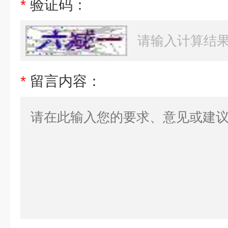
*
验证码：
*
留言内容：