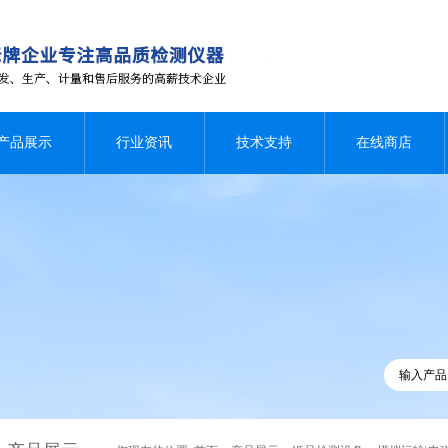
产品展示
行业资讯
技术支持
在线商店