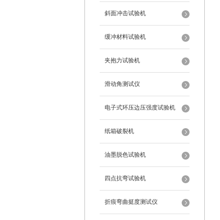
斜面冲击试验机
缓冲材料试验机
夹抱力试验机
滑动角测试仪
电子式环压边压强度试验机
纸箱破裂机
油墨脱色试验机
四点抗弯试验机
折痕弯曲挺度测试仪