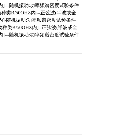
内]---随机振动:功率频谱密度试验条件
种类B/50OHZ内]--正弦波(半波或全
Z内]-随机振动:功率频谱密度试验条件
种类B/50OHZ内]--正弦波(半波或全
内]---随机振动:功率频谱密度试验条件