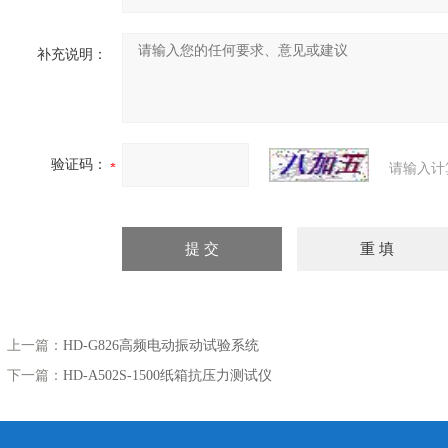
补充说明：
验证码：
请输入计
上一篇：
HD-G826高频电动振动试验系统
下一篇：
HD-A502S-1500纸箱抗压力测试仪