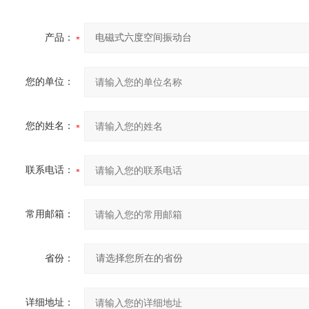
产品：
您的单位：
您的姓名：
联系电话：
常用邮箱：
省份：
详细地址：