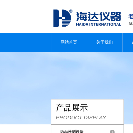
网站首页
关于我们
产品展示
PRODUCT DISPLAY
纸品检测设备