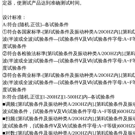
定器，使测试产品达到准确测试时间。
设计标准：
A:符合:[隨机.正弦]--各试验条件
①符合各国家标準-[第Ⅰ试验条件及振动种类A/20OHZ内].[第Ⅱ试
波(半波或全波)试验条件---[试验条件Ⅴ及Ⅵ(试验条件字母:A~F等
度试验条件
②符合各检验法标準[第Ⅰ试验条件及振动种类A/20OHZ内].[第Ⅱ
波(半波或全波)试验条件---[试验条件Ⅴ及Ⅵ(试验条件字母:A~F等
度试验条件
③符合各商业标準-[第Ⅰ试验条件及振动种类A/20OHZ内].[第Ⅱ试
波(半波或全波)试验条件---[试验条件Ⅴ及Ⅵ(试验条件字母:A~F等
度试验条件
B:符合:[隨机.正弦][1-200HZ][1-500HZ]内--各试验条件
■调频:[第Ⅰ试验条件及振动种类A/20OHZ内].[第Ⅱ试验条件及振动
波)试验条件，[试验条件Ⅴ及Ⅵ(试验条件字母:A~F等级)60OHZ
■扫频:[第Ⅰ试验条件及振动种类A/20OHZ内].[第Ⅱ试验条件及振动
波)试验条件，[试验条件Ⅴ及Ⅵ(试验条件字母:A~F等级)60OHZ
■对数:[第Ⅰ试验条件及振动种类A/20OHZ内].[第Ⅱ试验条件及振动