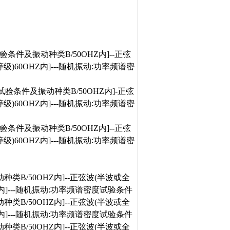
验条件及振动种类B/50OHZ内]--正弦
级)60OHZ内]---随机振动:功率频谱密
试验条件及振动种类B/50OHZ内]-正弦
级)60OHZ内]---随机振动:功率频谱密
验条件及振动种类B/50OHZ内]--正弦
级)60OHZ内]---随机振动:功率频谱密
种类B/50OHZ内]--正弦波(半波或全
内]---随机振动:功率频谱密度试验条件
种类B/50OHZ内]--正弦波(半波或全
内]---随机振动:功率频谱密度试验条件
种类B/50OHZ内]--正弦波(半波或全