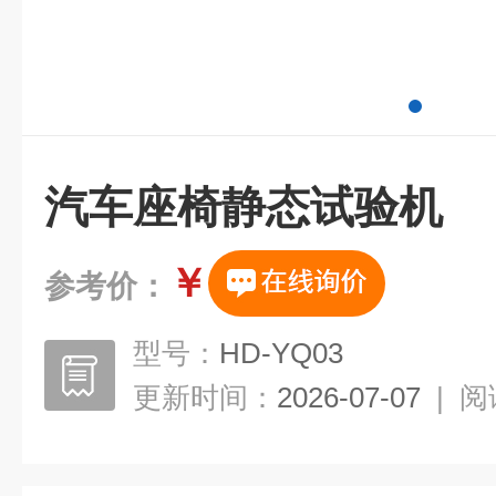
汽车座椅静态试验机
￥
参考价：
型号：
HD-YQ03
更新时间：
2026-07-07
|
阅