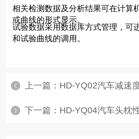
相关检测数据及分析结果可在计算
或曲线的形式显示。
试验数据采用数据库方式管理，可
和试验曲线的调用。
上一篇：
HD-YQ02汽车减速
下一篇：
HD-YQ04汽车头