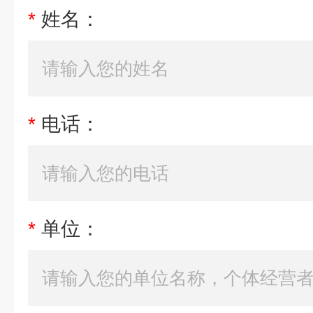
*
姓名：
*
电话：
*
单位：