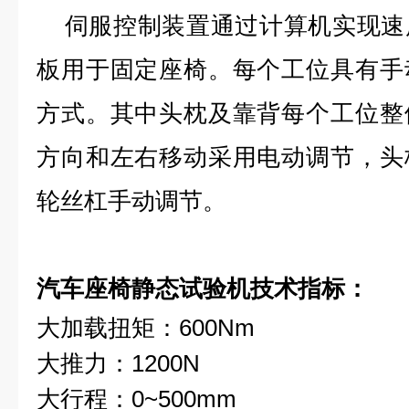
伺服控制装置通过计算机实现速
板用于固定座椅。每个工位具有手
方式。其中头枕及靠背每个工位整
方向和左右移动采用电动调节，头
轮丝杠手动调节。
汽车座椅静态试验机
技术指标
：
大加载扭矩：600Nm
大推力：1200N
大行程：0~500mm