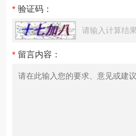
*
验证码：
*
留言内容：