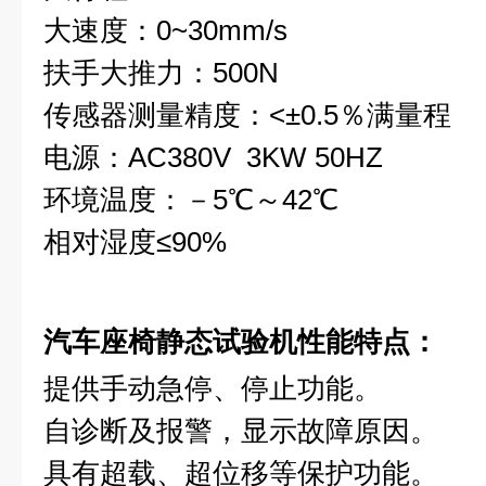
大速度：0~30mm/s
扶手大推力：500N
传感器测量精度：<±0.5％满量程
电源：AC380V 3KW 50HZ
环境温度：－5℃～42℃
相对湿度≤90%
汽车座椅静态试验机
性能特点：
提供手动急停、停止功能。
自诊断及报警，显示故障原因。
具有超载、超位移等保护功能。