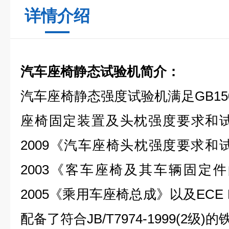
详情介绍
汽车座椅静态试验机
简介：
汽车座椅静态强度试验机满足GB150
座椅固定装置及头枕强度要求和试验方
2009《汽车座椅头枕强度要求和试验
2003《客车座椅及其车辆固定件的强
2005《乘用车座椅总成》以及ECE 
配备了符合JB/T7974-1999(2