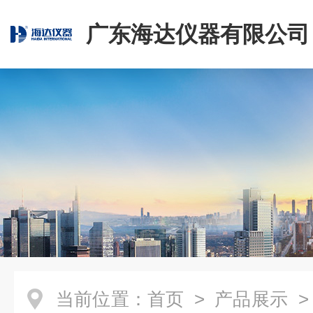
广东海达仪器有限公司
当前位置：
首页
>
产品展示