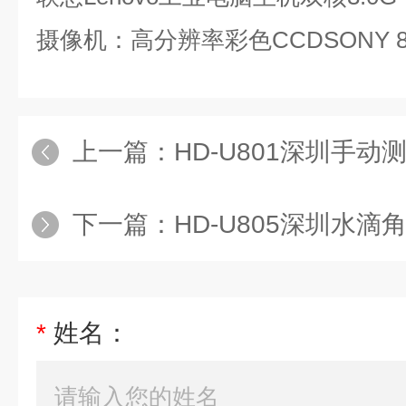
摄像机：高分辨率彩色CCDSONY 80
上一篇：
HD-U801深圳手
下一篇：
HD-U805深圳水滴
*
姓名：