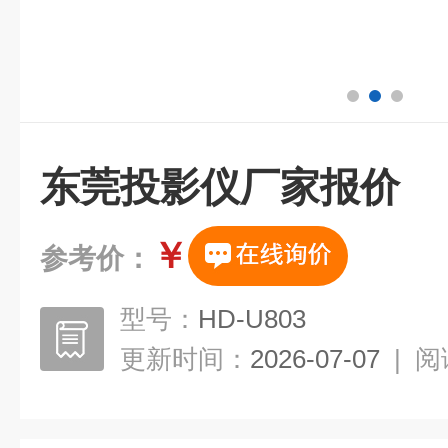
东莞投影仪厂家报价
￥
参考价：
型号：
HD-U803
更新时间：
2026-07-07
|
阅