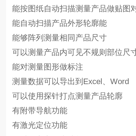
能按图纸自动扫描测量产品做贴图
能自动扫描产品外形轮廓能
能够阵列测量相同产品尺寸
可以测量产品内可见不规则部位尺
能对测量图形做标注
测量数据可以导出到Excel、Word
可以使用探针打点测量产品轮廓
有附带导航功能
有激光定位功能