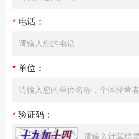
*
电话：
*
单位：
*
验证码：