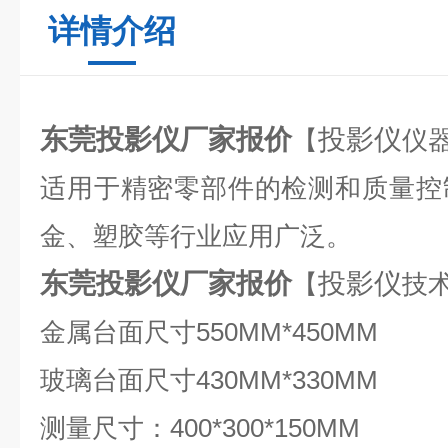
详情介绍
东莞投影仪厂家报价
投影仪
【
仪
适用于精密零部件的检测和质量控
金、塑胶等行业应用广泛。
东莞投影仪厂家报价
投影仪
【
技
金属台面尺寸550MM*450MM
玻璃台面尺寸430MM*330MM
测量尺寸：400*300*150MM