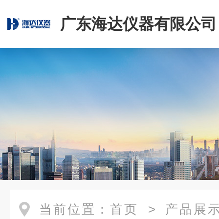
广东海达仪器有限公司
当前位置：
首页
>
产品展