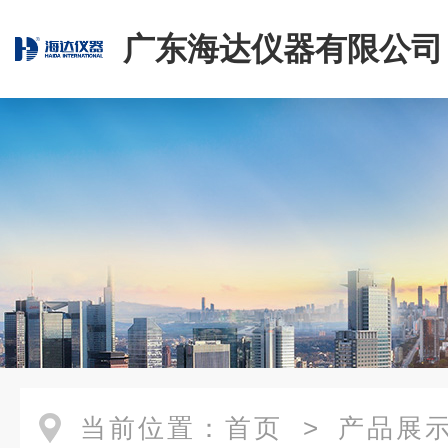
广东海达仪器有限公司
当前位置：
首页
>
产品展