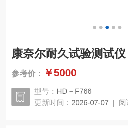
康奈尔耐久试验测试仪
￥5000
参考价：
型号：
HD－F766
更新时间：
2026-07-07
|
阅