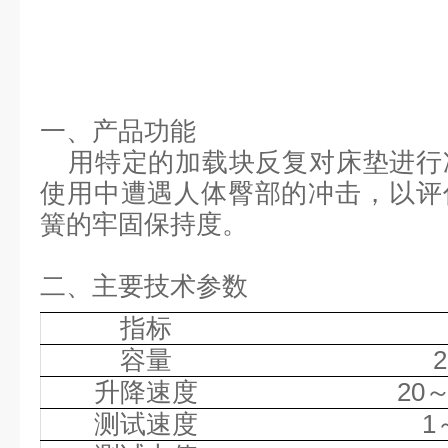
一、产品
功能
用特定的加载块反复对床垫进行
使用中遭遇人体臀部的冲击，以评
簧的牢固保持度。
二、主要技术参数
指标
容量
升降速度
20～
测试速度
1