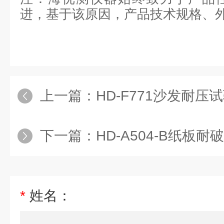
进，基于该原因，产品技术规格、
上一篇：
HD-F771沙发耐压
下一篇：
HD-A504-B纸板
*
姓名：