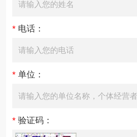
*
电话：
*
单位：
*
验证码：