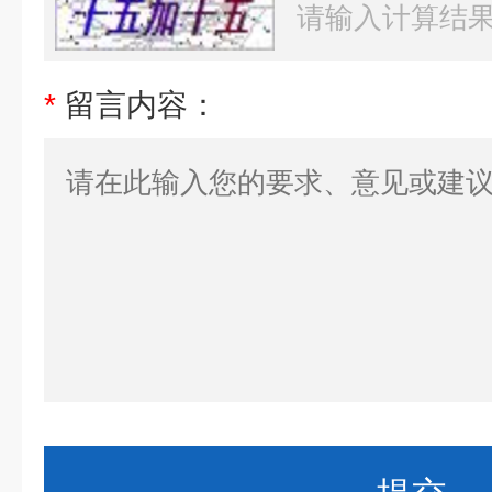
*
留言内容：