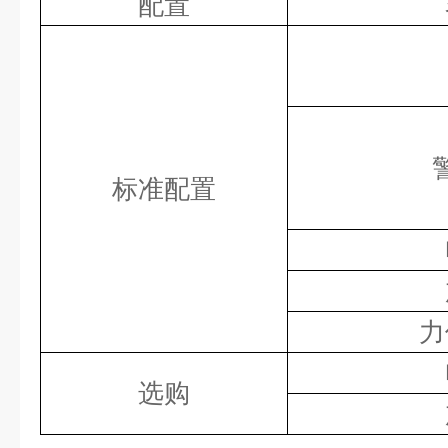
配置
标准配置
力
选购