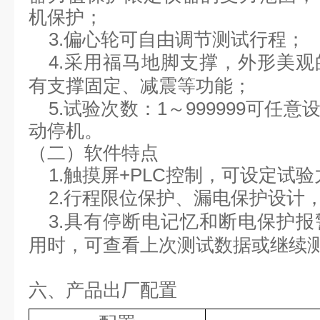
机保护；
3.偏心轮可自由调节测试行程；
4.采用福马地脚支撑，外形美
有支撑固定、减震等功能；
5.试验次数：1～999999可任
动停机。
（二）软件特点
1.触摸屏+PLC控制，可设定试
2.行程限位保护、漏电保护设计
3.具有停断电记忆和断电保护报
用时，可查看上次测试数据或继续
六、产品出厂配置