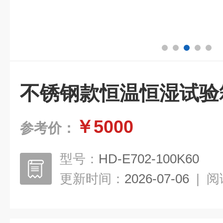
不锈钢款恒温恒湿试验
￥5000
参考价：
型号：
HD-E702-100K60
更新时间：
2026-07-06
|
阅