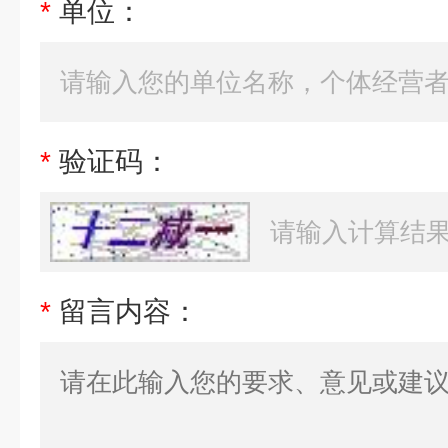
*
单位：
*
验证码：
*
留言内容：