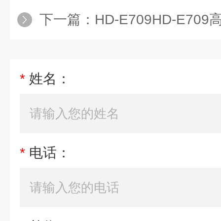
下一篇：
HD-E709HD-E7
*
姓名：
*
电话：