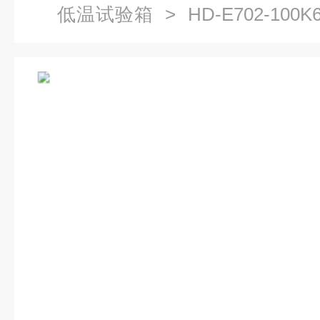
低温试验箱
> HD-E702-1
验箱