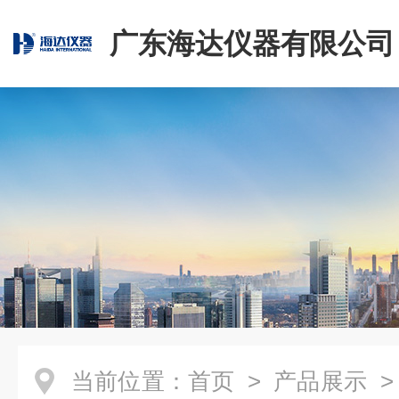
广东海达仪器有限公司
当前位置：
首页
>
产品展示