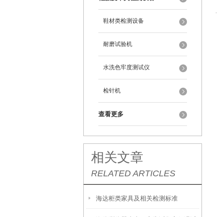
鞋材类检测设备
耐磨试验机
水洗色牢度测试仪
检针机
查看更多
相关文章
RELATED ARTICLES
海达柜类家具及相关检测标准