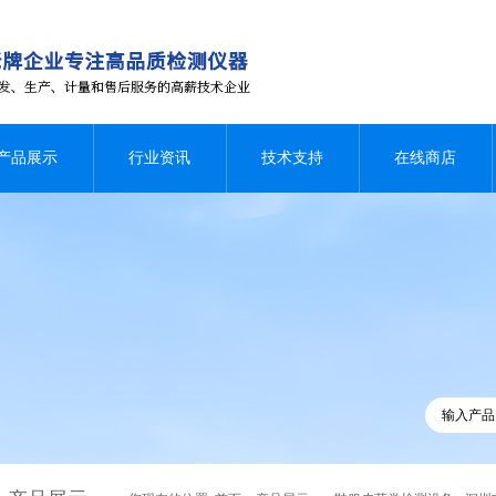
产品展示
行业资讯
技术支持
在线商店