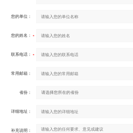
您的单位：
您的姓名：
联系电话：
常用邮箱：
省份：
详细地址：
补充说明：