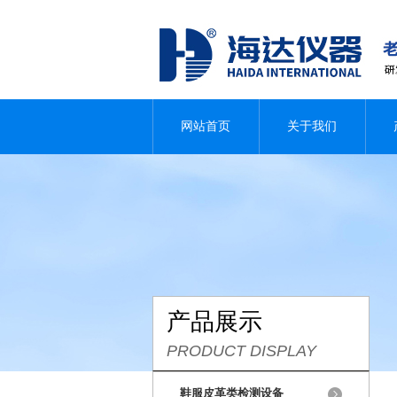
网站首页
关于我们
产品展示
PRODUCT DISPLAY
鞋服皮革类检测设备