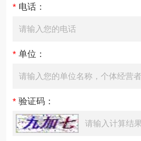
*
电话：
*
单位：
*
验证码：