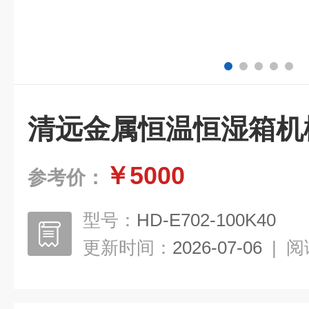
清远金属恒温恒湿箱机
￥5000
参考价：
型号：
HD-E702-100K40
更新时间：
2026-07-06
|
阅