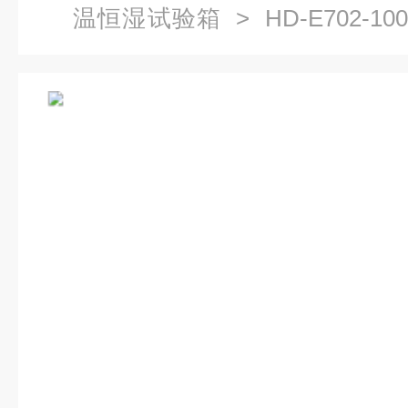
温恒湿试验箱
> HD-E702-
箱机械设备