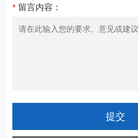
*
留言内容：