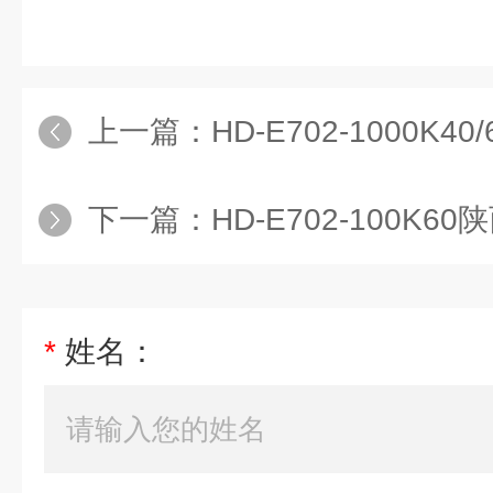
上一篇：
HD-E702-1000K40
下一篇：
HD-E702-100K60
*
姓名：