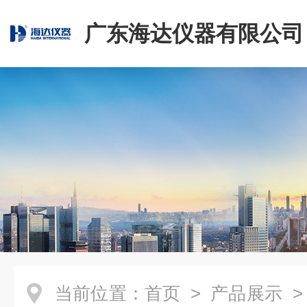
广东海达仪器有限公司
当前位置：
首页
>
产品展示