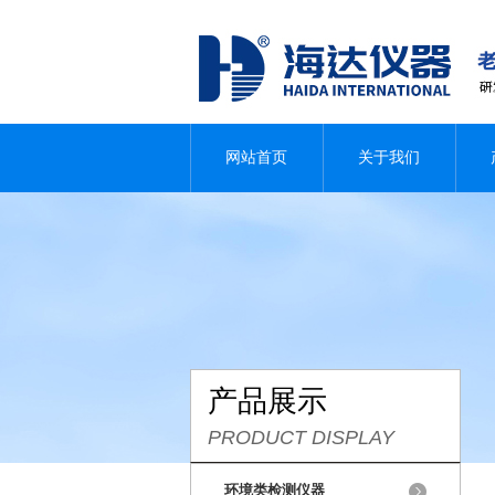
网站首页
关于我们
产品展示
PRODUCT DISPLAY
环境类检测仪器