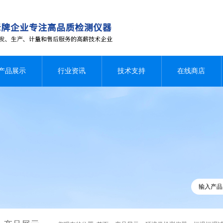
产品展示
行业资讯
技术支持
在线商店