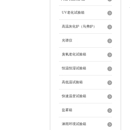
UV老化试验箱
高温灰化炉（马弗炉）
光谱仪
臭氧老化试验箱
恒温恒湿试验箱
高低温试验箱
快速温变试验箱
盐雾箱
淋雨环境试验箱