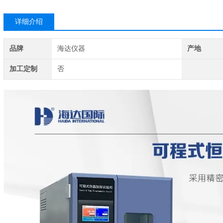
详细介绍
品牌
海达仪器
产地
加工定制
否