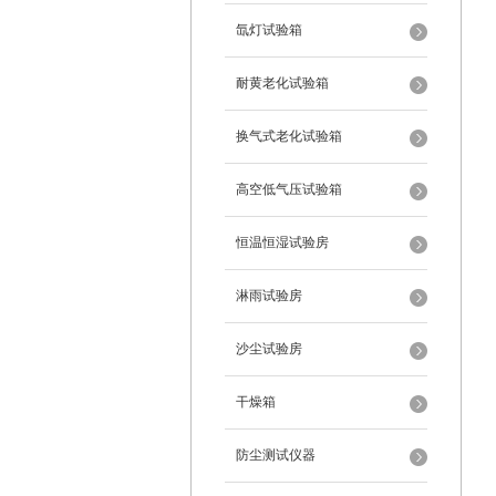
氙灯试验箱
耐黄老化试验箱
换气式老化试验箱
高空低气压试验箱
恒温恒湿试验房
淋雨试验房
沙尘试验房
干燥箱
防尘测试仪器