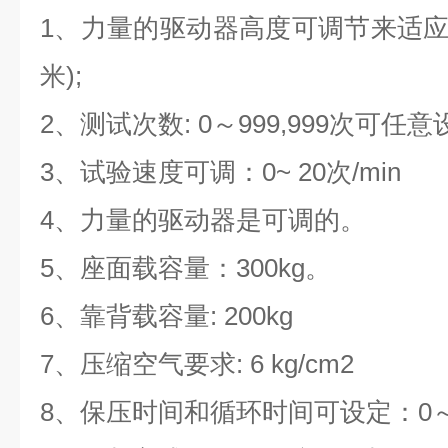
1、力量的驱动器高度可调节来适应不同
米);
2、测试次数: 0～999,999次可任意
3、试验速度可调：0~ 20次/min
4、力量的驱动器是可调的。
5、座面载容量：300kg。
6、靠背载容量: 200kg
7、压缩空气要求: 6 kg/cm2
8、保压时间和循环时间可设定：0～