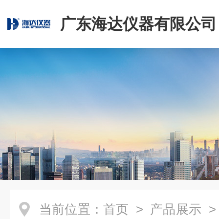
广东海达仪器有限公司
当前位置：
首页
>
产品展示
>