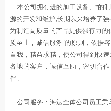
本公司拥有进的加工设备、*的制
源的开发和维护,长期以来培养了强
为制造高质量的产品提供强有力的
质至上，诚信服务"的原则，依据
自我，精益求精，使公司得到快速
各地的客户，诚信互助，密切合作
伴。
公司服务：海达全体公司员工秉承