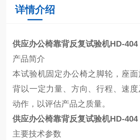
详情介绍
供应办公椅靠背反复试验机
HD-404
产品简介
本试验机固定办公椅之脚轮，座面
背以一定力量、方向、行程、速度
动作，以评估产品之质量。
供应办公椅靠背反复试验机
HD-404
主要技术参数