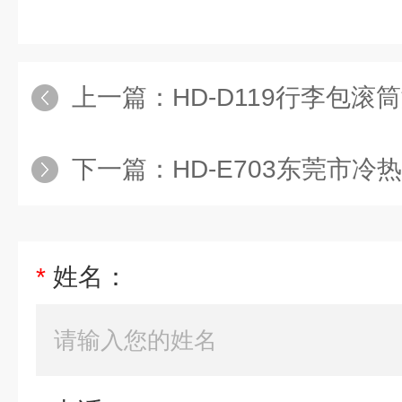
上一篇：
HD-D119行李包滚筒
下一篇：
HD-E703东莞市
*
姓名：