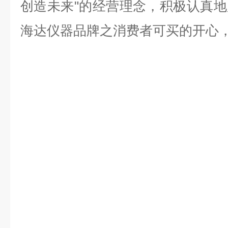
创造未来"的经营理念，积极认真
海达仪器品牌之消费者可买的开心