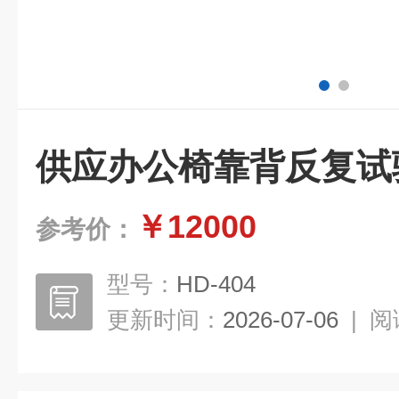
供应办公椅靠背反复试
￥12000
参考价：
型号：
HD-404
更新时间：
2026-07-06
|
阅