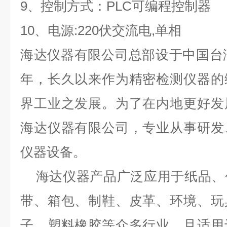
9、控制方式：PLC可编程控制器
10、电源:220伏交流电,单相
海达仪器有限公司总部设于中国台湾
年，长久以来作为精密检测仪器的
界工业之发展。为了在内地更好发
海达仪器有限公司，专业从事研发
仪器设备。
海达仪器产品广泛应用于纸品、
带、箱包、制鞋、皮革、环境、玩
子、塑料橡胶等众多行业，且适用