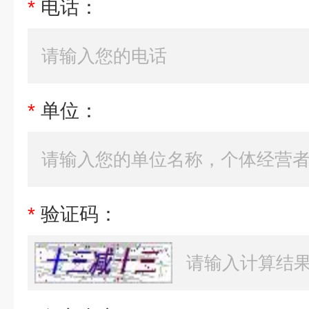
*
电话：
*
单位：
*
验证码：