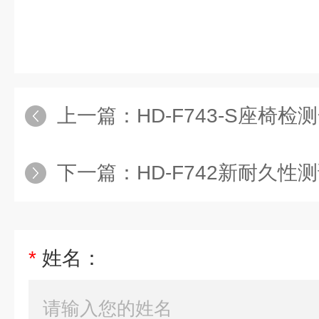
上一篇：
HD-F743-S座椅检测
下一篇：
HD-F742新耐久性
*
姓名：