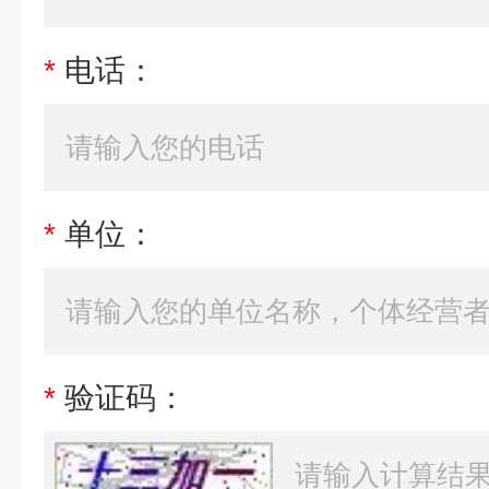
*
电话：
*
单位：
*
验证码：