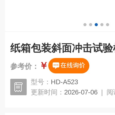
纸箱包装斜面冲击试验
￥
参考价：
型号：
HD-A523
更新时间：
2026-07-06
|
阅