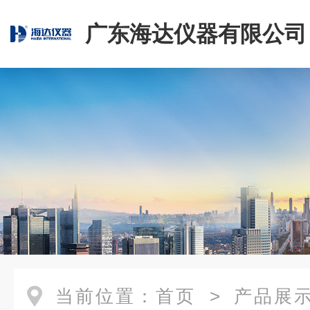
广东海达仪器有限公司
当前位置：
首页
>
产品展