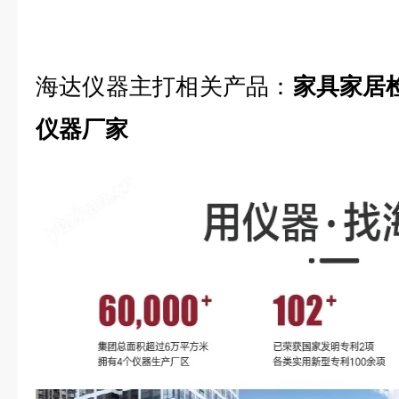
海达仪器主打相关产品：
家具家居
仪器厂家