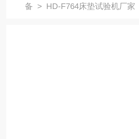
备
> HD-F764床垫试验机厂家