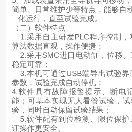
5、加载装置采用全导轨导向移动
简单、日常维护少等特点，能够自
化运行，直至试验完成。
（二）软件特点
1.采用自主研发PLC程序控制
算法数据直观，操作便捷
；
2.采用SMC进口电动缸，位移
稳定可靠；
3.
本机可通过
USB端导出试验
参数，试验完成自动停机；
4.软件具有故障报警提示、断电
能；可基本实现无人看管试验，试
验，同时自动保留试验结果；
5.软件配有到位
检测、限位保护
证操作更安全。