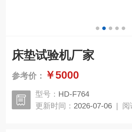
床垫试验机厂家
￥5000
参考价：
型号：
HD-F764
更新时间：
2026-07-06
|
阅