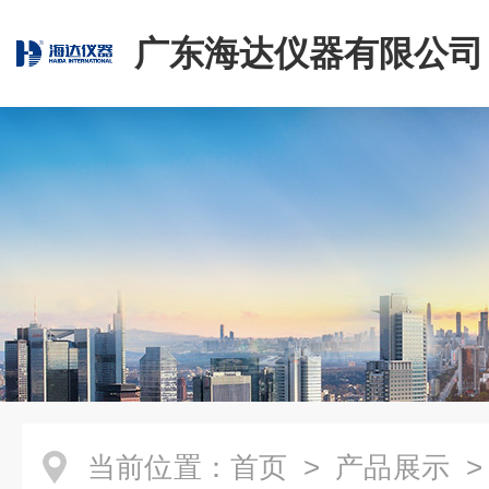
广东海达仪器有限公司
当前位置：
首页
>
产品展示
>