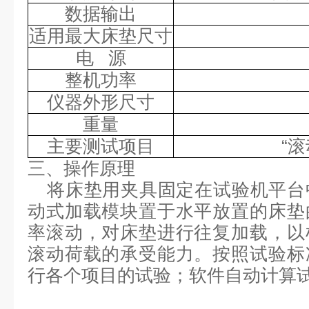
数据输出
适用最大床垫尺寸
电
源
整机功率
仪器外形尺寸
重量
主要测试项目
“
三、操作原理
将床垫用夹具固定在试验机平台
动式加载模块置于水平放置的床垫
率滚动，对床垫进行往复加载，以
滚动荷载的承受能力。按照试验标
行各个项目的试验；软件自动计算