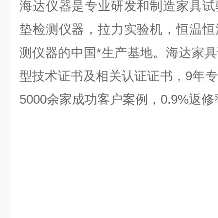
海达仪器是专业研发和制造家具试
垫检测仪器，拉力实验机，恒温恒
测仪器的中国*生产基地。海达家
型技术证书及相关认证证书，9年
5000余家成功客户案例，0.9%返修