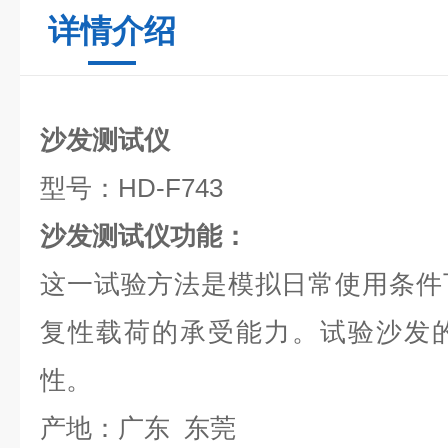
详情介绍
沙发测试仪
型号：HD-F743
沙发测试仪功能：
这一试验方法是模拟日常使用条件
复性载荷的承受能力。试验沙发
性。
产地：广东 东莞