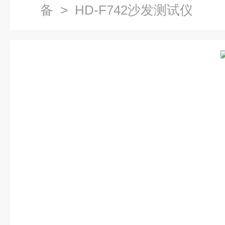
备
> HD-F742沙发测试仪