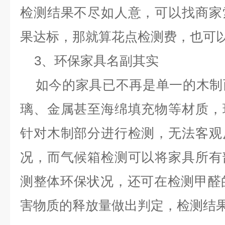
检测结果不尽如人意，可以找商家
果达标，那就算花点检测费，也可
3
、环保家具名副其实
如今的家具已不再是单一的木制
璃、金属甚至海绵填充物等材质，
针对木制部分进行检测，无法客观
况，而气候箱检测可以将家具所有
测整体环保状况，还可在检测甲醛
害物质的释放量做出判定，检测结