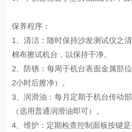
保养程序：
1
、清洁：随时保持
沙发测试仪
之清
棉布擦试机台，以保持干净。
2
、防锈：每周于机台表面金属部位
2小时后擦净）。
3
、润滑油：每月定期于机台传动部
（选用普通润滑油即可）。
4
、维护：定期检查控制面板按键是