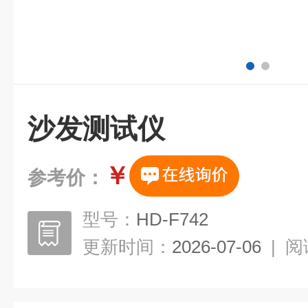
沙发测试仪
￥
参考价：
型号：
HD-F742
更新时间：
2026-07-06
|
阅