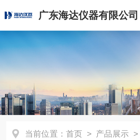
广东海达仪器有限公司
当前位置：
首页
>
产品展示
>