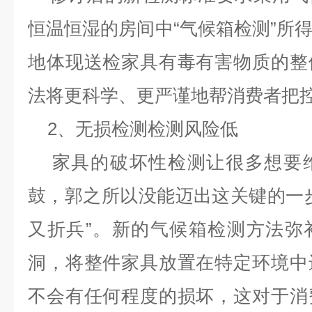
恒温恒湿的房间中“气候箱检测”所
地体现送检家具有毒有害物质的整
法将更科学、更严谨地帮消费者把
2
、无损检测检测风险低
家具的破坏性检测让很多想要
鼓，郭之所以没能迈出这关键的一
又折兵”。新的气候箱检测方法弥
洞，将整件家具放置在特定环境中
不会有任何程度的损坏，这对于消