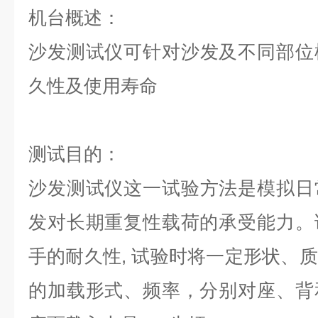
机台概述：
沙发测试仪
可针对沙发及不同部位
久性及使用寿命
测试目的：
沙发测试仪
这一试验方法是模拟日
发对长期重复性载荷的承受能力。
手的耐久性, 试验时将一定形状、
的加载形式、频率，分别对座、背