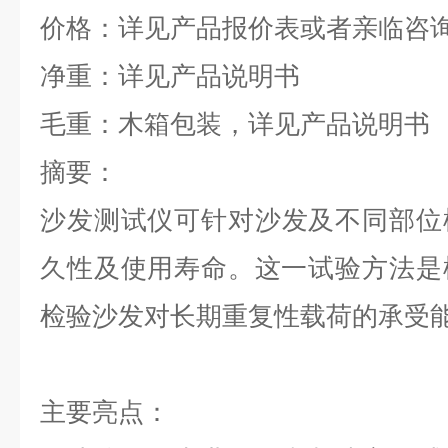
价格：详见产品报价表或者亲临咨
净重：详见产品说明书
毛重：木箱包装，详见产品说明书
摘要：
沙发测试仪
可针对沙发及不同部位
久性及使用寿命。这一试验方法是
检验沙发对长期重复性载荷的承受
主要亮点：