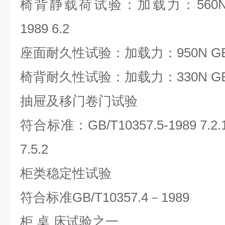
椅背静载荷试验：加载力：560N；760
1989 6.2
座面耐久性试验：加载力：950N GB/T 10
椅背耐久性试验：加载力：330N GB /T10
抽屉及移门卷门试验
符合标准：GB/T10357.5-1989 7.2.1 7.2
7.5.2
柜类稳定性试验
符合标准GB/T10357.4－1989
柜 桌 床试验之一