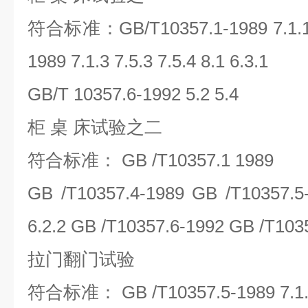
符合标准：GB/T10357.1-1989 7.1.1 
1989 7.1.3 7.5.3 7.5.4 8.1 6.3.1
GB/T 10357.6-1992 5.2 5.4
柜 桌 床试验之二
符合标准： GB /T10357.1 1989
GB /T10357.4-1989 GB /T10357.5-1
6.2.2 GB /T10357.6-1992 GB /T103
拉门翻门试验
符合标准： GB /T10357.5-1989 7.1.1 7