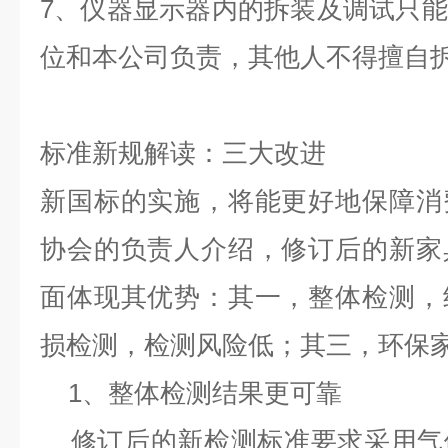
7
、仪器显示器内的拆装及调试只能
位和本公司负责，其他人不得擅自
标准新规解读：三大改进
新国标的实施，将能更好地保障消
协会的负责人介绍，修订后的新家
面体现其优势：其一，整体检测，
损检测，检测风险低；其三，环保
1
、整体检测结果更可靠
修订后的新检测标准要求采用气