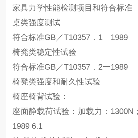
家具力学性能检测项目和符合标准
桌类强度测试
符合标准GB／T10357．1一1989
椅凳类稳定性试验
符合标准GB／T10357．2一1989
椅凳类强度和耐久性试验
椅座椅背试验：
座面静载荷试验：加载力：1300N；1600
1989 6.1