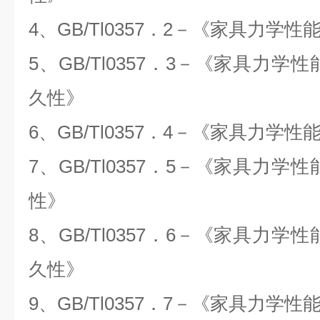
4
、GB/Tl0357．2－《家具力学
5
、GB/Tl0357．3－《家具力学
久性》
6
、GB/Tl0357．4－《家具力学
7
、GB/Tl0357．5－《家具力学
性》
8
、GB/Tl0357．6－《家具力学
久性》
9
、GB/Tl0357．7－《家具力学