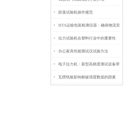
跌落试验机操作规范
ISTA运输包装检测仪器：确保物流安
拉力试验机在塑料行业中的重要性
全的关键
办公家具性能测试仪试验方法
电子拉力机：新型高精度测试设备带
瓦楞纸板影响耐破强度数据的因素
领工业发展