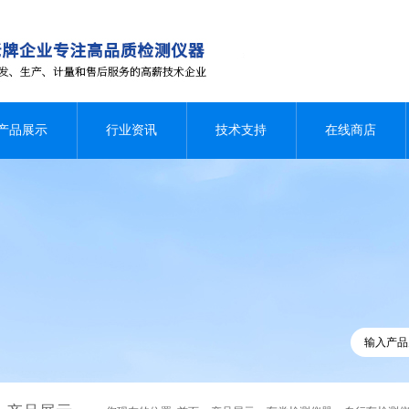
产品展示
行业资讯
技术支持
在线商店