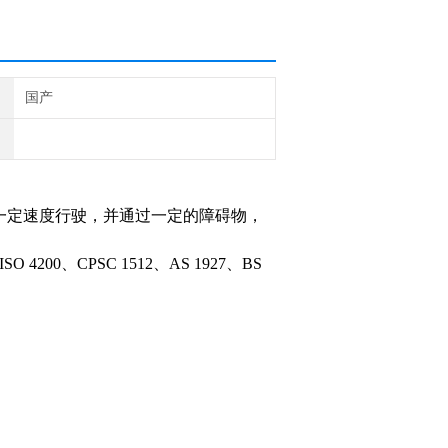
国产
一定速度行驶，并通过一定的障碍物，
SO 4200、CPSC 1512、AS 1927、BS