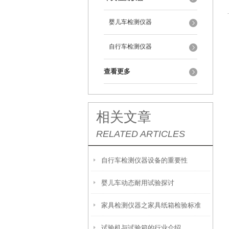
婴儿车检测仪器
自行车检测仪器
查看更多
相关文章
RELATED ARTICLES
自行车检测仪器设备的重要性
婴儿车动态耐用试验探讨
家具检测仪器之家具纸箱检验标准
试验机与试验箱的行业介绍