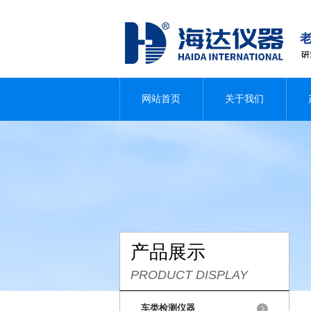
网站首页
关于我们
产品展示
PRODUCT DISPLAY
车类检测仪器