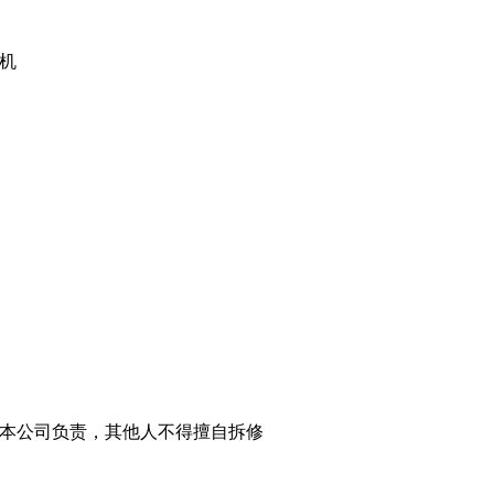
机
本公司负责，其他人不得擅自拆修