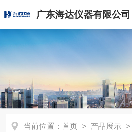
广东海达仪器有限公司
当前位置：
首页
>
产品展示
>