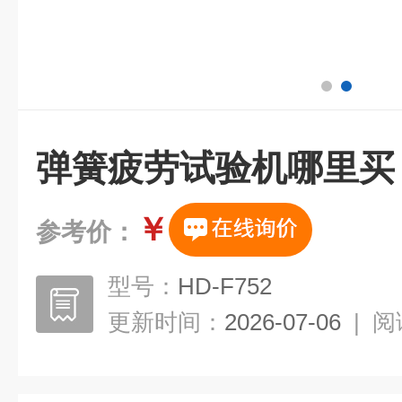
弹簧疲劳试验机哪里买
￥
参考价：
型号：
HD-F752
更新时间：
2026-07-06
|
阅