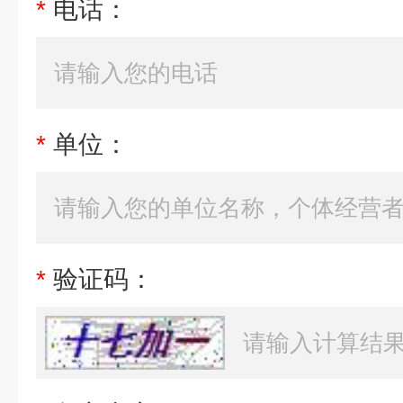
*
电话：
*
单位：
*
验证码：