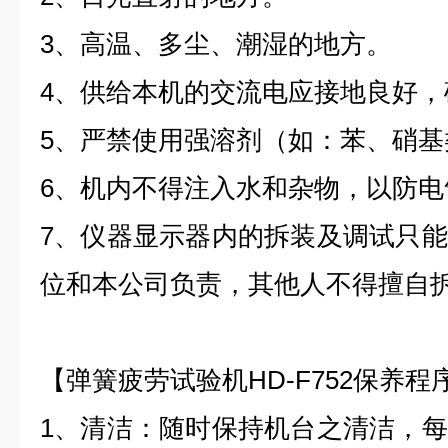
3
、高温、多尘、潮湿的地方。
4
、供给本机的交流电应接地良好，
5
、严禁使用强溶剂（如：苯、硝基
6
、机内不得注入水和杂物，以防电
7
、仪器显示器内的拆装及调试只能
位和本公司负责，其他人不得擅自
【弹簧疲劳试验机HD-F752保养程
1
、清洁：随时保持机台之清洁，每