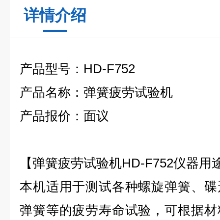
详情介绍
产品型号：
HD-F752
产品名称：弹簧疲劳试验机
产品报价：面议
【弹簧疲劳试验机HD-F752仪器用
本机适用于测试各种螺旋弹簧、碟
弹簧等的疲劳寿命试验，可根据材