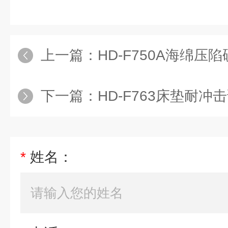
上一篇：
HD-F750A海绵压
下一篇：
HD-F763床垫耐冲
*
姓名：