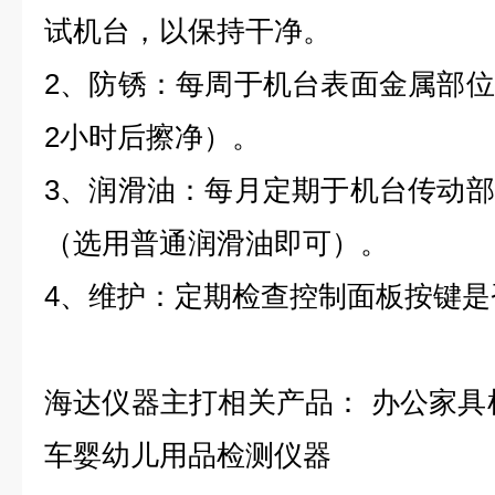
试机台，以保持干净。
2
、防锈：每周于机台表面金属部位
2小时后擦净）。
3
、润滑油：每月定期于机台传动部
（选用普通润滑油即可）。
4
、维护：定期检查控制面板按键是
海达仪器主打相关产品：
办公家具
车婴幼儿用品检测仪器