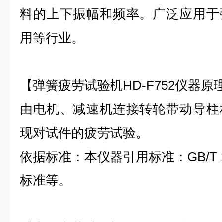
料的上下振幅和频率。广泛应用于
用等行业。
【弹簧疲劳试验机HD-F752仪器原
由电机、减速机连接转轮带动导柱
现对试件的疲劳试验。
依据标准：本仪器引用标准：GB/T 16
标准等。