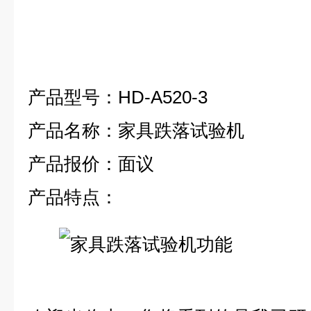
产品型号：
HD-A520-3
产品名称：家具跌落试验机
产品报价：面议
产品特点：