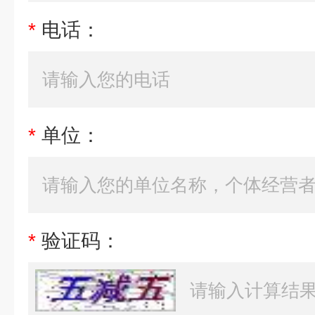
*
电话：
*
单位：
*
验证码：