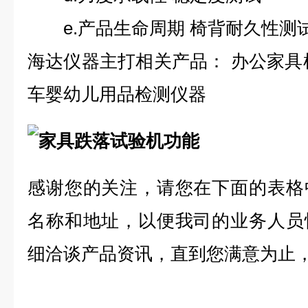
e.产品生命周期 椅背耐久性测
海达仪器主打相关产品：
办公家具
车婴幼儿用品检测仪器
感谢您的关注，请您在下面的表格
名称和地址，以便我司的业务人员
细洽谈产品资讯，直到您满意为止