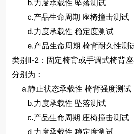
b.力度承载性 坠落测试
c.产品生命周期 座椅撞击测试
d.力度承载性 稳定度测试
e.产品生命周期 椅背耐久性测
类别Ⅱ-2：固定椅背或手调式椅背
分别为：
a.静止状态承载性 椅背强度测试
b.力度承载性 坠落测试
c.产品生命周期 座椅撞击测试
d.力度承载性 稳定度测试