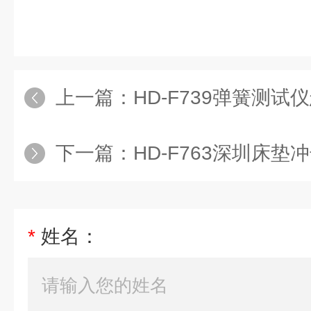
上一篇：
HD-F739弹簧测试
下一篇：
HD-F763深圳床
*
姓名：