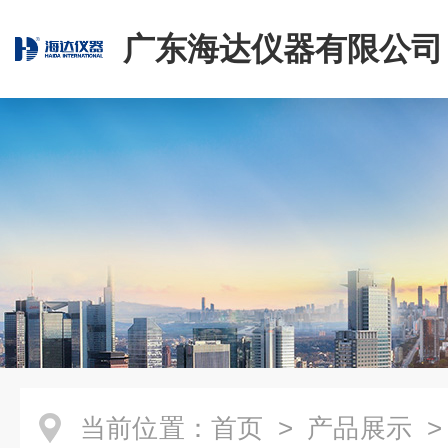
广东海达仪器有限公司
当前位置：
首页
>
产品展示
>