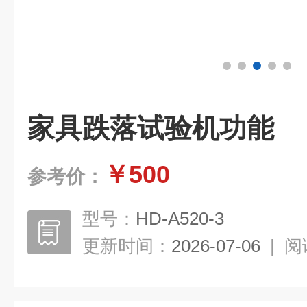
家具跌落试验机功能
￥500
参考价：
型号：
HD-A520-3
更新时间：
2026-07-06
|
阅