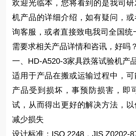
欢迎光临本，您将看到的是我司研
机产品的详细介绍，如有疑问，或
询客服，
或者直接致电我司全国统
需要求相关产品详情和咨讯，好吗
一、HD-A520-3家具跌落试验机产
适用于产品在搬或运输过程中，可
产品受到损坏，事预防损害，即
试，从而得出更好的解决方法，以
减少损失
设计标准：ISO 2248，JIS Z0202-87