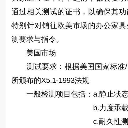
通过相关测试的证书，以确保其功
特别针对销往欧美市场的办公家具
测要求与指令。
美国市场
测试要求：根据美国国家标准/
所颁布的X5.1-1993法规
一般检测项目包括：a.静止状态
b.力度承载
c.耐久性测试或产