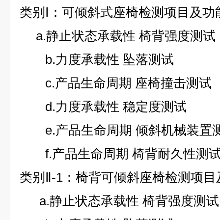
类别Ⅰ：可倾斜式座椅检测项目及功
a.静止状态承载性 椅背强度测试
b.力度承载性 坠落测试
c.产品生命周期 座椅撞击测试
d.力度承载性 稳定度测试
e.产品生命周期 倾斜机械装置
f.产品生命周期 椅背耐久性测
类别Ⅱ-1：椅背可倾斜座椅检测项
a.静止状态承载性 椅背强度测试