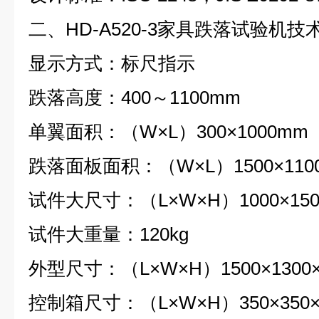
二、HD-A520-3
家具跌落试验机
技
显示方式：标尺指示
跌落高度：400～1100mm
单翼面积：（W×L）300×1000mm
跌落面板面积：（W×L）1500×110
试件大尺寸：（L×W×H）1000×150
试件大重量：120kg
外型尺寸：（L×W×H）1500×1300×
控制箱尺寸：（L×W×H）350×350×