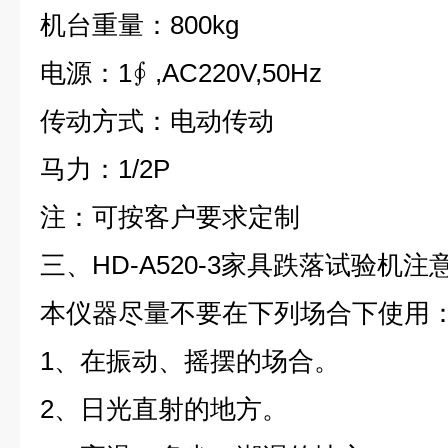
机台重量：800kg
电源：1∮ ,AC220V,50Hz
传动方式：电动传动
马力：1/2P
注：可按客户要求定制
三、HD-A520-3家具跌落试验机注
本仪器尽量不要在下列场合下使用
1
、在振动、摇摆的场合。
2
、日光直射的地方。