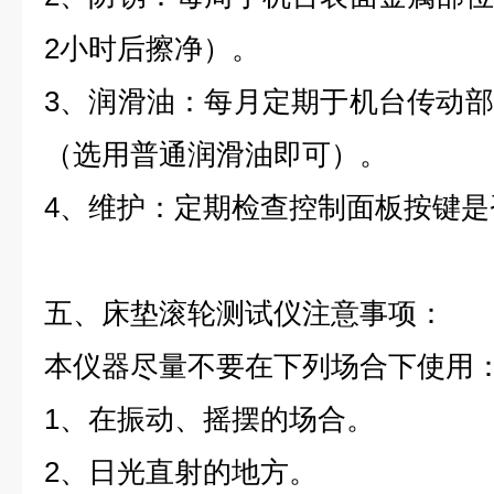
2小时后擦净）。
3
、润滑油：每月定期于机台传动部
（选用普通润滑油即可）。
4
、维护：定期检查控制面板按键是
五、床垫滚轮测试仪注意事项：
本仪器尽量不要在下列场合下使用
1
、在振动、摇摆的场合。
2
、日光直射的地方。