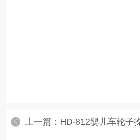
上一篇：
HD-812婴儿车轮