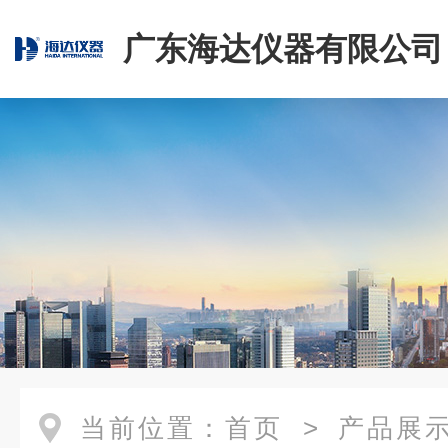
广东海达仪器有限公司
当前位置：
首页
>
产品展