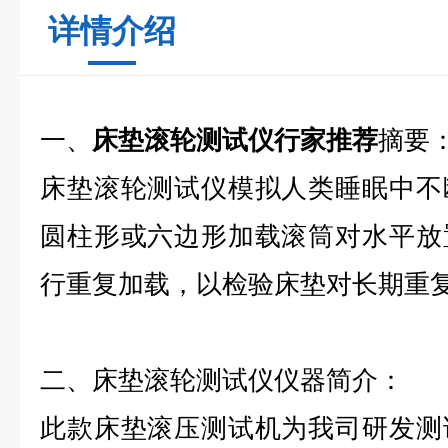
详情介绍
一、
床垫滚轮测试仪行家推荐
摘要
床垫滚轮测试仪模拟人类睡眠中不
圆柱形或六边形加载滚筒对水平放
行重复加载，以检验床垫对长期重
二、床垫滚轮测试仪仪器简介：
此款床垫滚压测试机为我司研发测