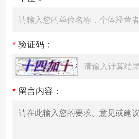
*
验证码：
*
留言内容：