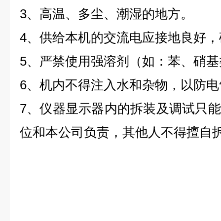
3
、高温、多尘、潮湿的地方。
4
、供给本机的交流电应接地良好，
5
、严禁使用强溶剂（如：苯、硝基
6
、机内不得注入水和杂物，以防电
7
、仪器显示器内的拆装及调试只能
位和本公司负责，其他人不得擅自