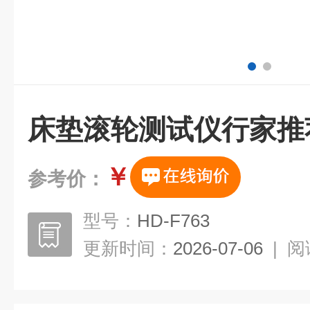
床垫滚轮测试仪行家推
￥
参考价：
型号：
HD-F763
更新时间：
2026-07-06
|
阅