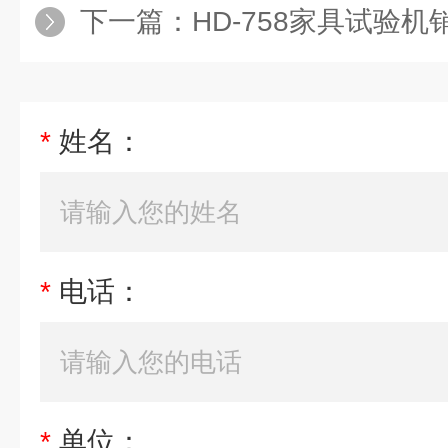
下一篇：
HD-758家具试验机
*
姓名：
*
电话：
*
单位：