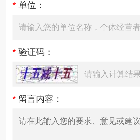
*
单位：
*
验证码：
*
留言内容：