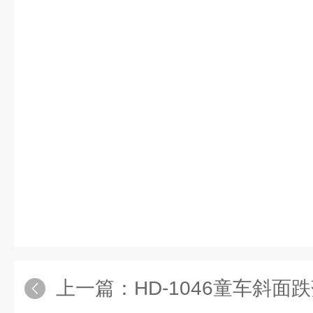
上一篇：
HD-1046童车斜