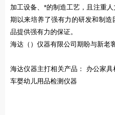
加工设备、*的制造工艺，且注重人
期以来培养了强有力的研发和制造
品提供强有力的保证。
海达（）仪器有限公司期盼与新老
海达仪器主打相关产品：
办公家具
车婴幼儿用品检测仪器