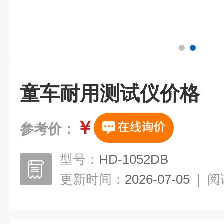
童车耐用测试仪价格
￥
参考价：
型号：
HD-1052DB
更新时间：
2026-07-05
|
阅