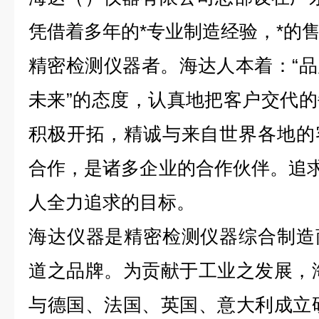
凭借着多年的*专业制造经验，*的
精密检测仪器者。海达人本着：“
未来”的态度，认真地把客户交代
积极开拓，精诚与来自世界各地的
合作，是诸多企业的合作伙伴。追求
人全力追求的目标。
海达仪器是精密检测仪器综合制造
道之品牌。为贡献于工业之发展，
与德国、法国、英国、意大利成立