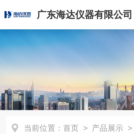
广东海达仪器有限公司
当前位置：
首页
>
产品展示
>