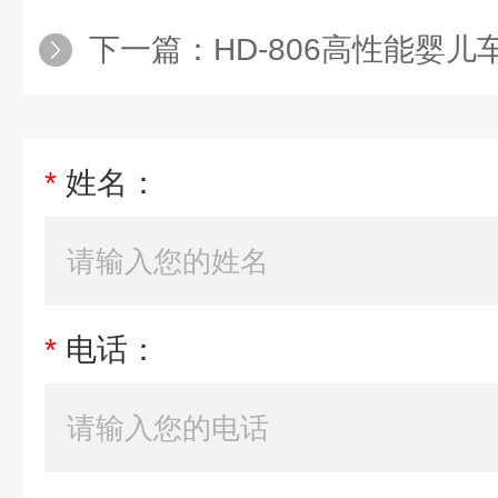
下一篇：
HD-806高性能婴
*
姓名：
*
电话：