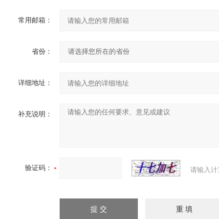
常用邮箱：
省份：
详细地址：
补充说明：
验证码：
请输入计