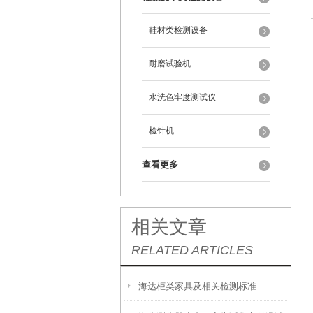
鞋材类检测设备
耐磨试验机
水洗色牢度测试仪
检针机
查看更多
相关文章
RELATED ARTICLES
海达柜类家具及相关检测标准