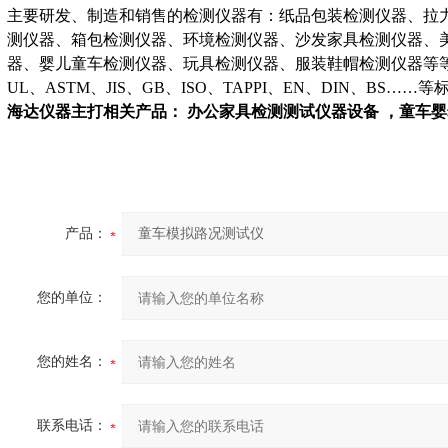
主要研发、制造和销售的检测仪器有：纸品包装检测仪器、拉
测仪器、箱包检测仪器、环境检测仪器、沙发家具检测仪器、
器、婴儿童车检测仪器、玩具检测仪器、服装鞋帽检测仪器等
UL、ASTM、JIS、GB、ISO、TAPPI、EN、DIN、BS……等
海达仪器主打相关产品：
办公家具检测测试仪器设备
，
童车婴
产品：
您的单位：
您的姓名：
联系电话：