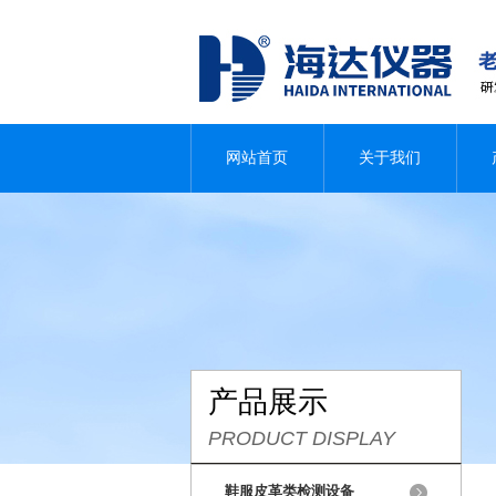
网站首页
关于我们
产品展示
PRODUCT DISPLAY
鞋服皮革类检测设备