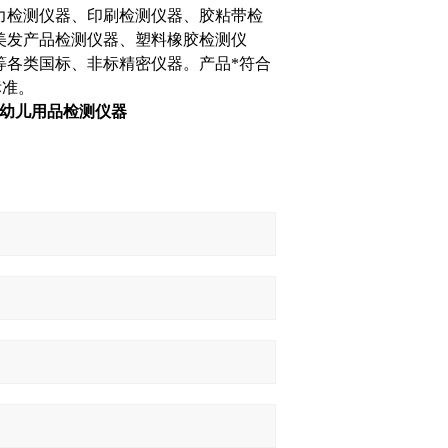
力检测仪器、印刷检测仪器、胶粘带检
美发产品检测仪器、塑料橡胶检测仪
等各类国标、非标精密仪器。产品*符合
标准。
幼儿用品检测仪器