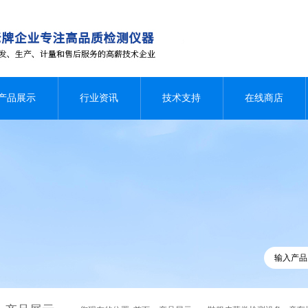
产品展示
行业资讯
技术支持
在线商店