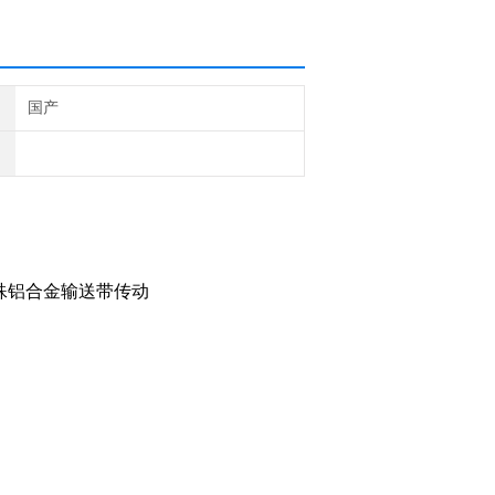
国产
殊铝合金输送带传动