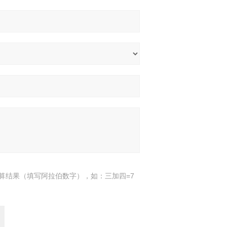
算结果（填写阿拉伯数字），如：三加四=7