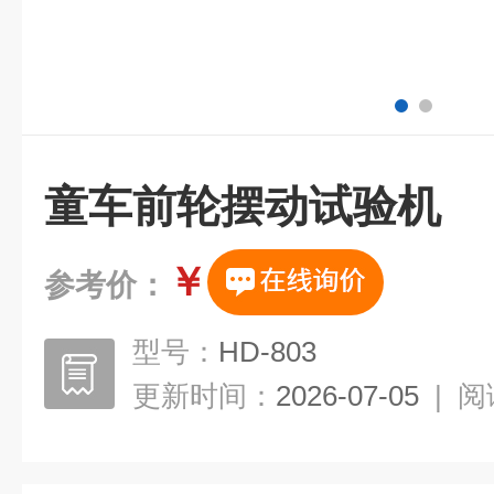
童车前轮摆动试验机
￥
参考价：
型号：
HD-803
更新时间：
2026-07-05
|
阅