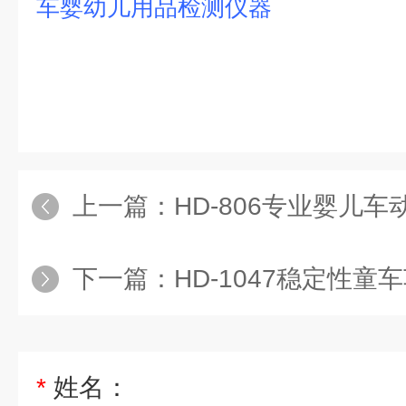
车婴幼儿用品检测仪器
上一篇：
HD-806专业婴儿
下一篇：
HD-1047稳定性童
*
姓名：