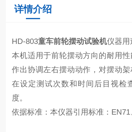
详情介绍
HD-803
童车前轮摆动试验机
仪器用
本机适用于前轮摆动方向的耐用性
作出协调左右摆动动作，对摆动架
在设定测试次数和时间后目视检
度。
依据标准：本仪器引用标准：EN71、A