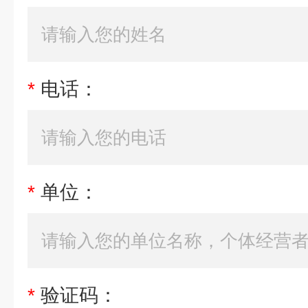
*
电话：
*
单位：
*
验证码：