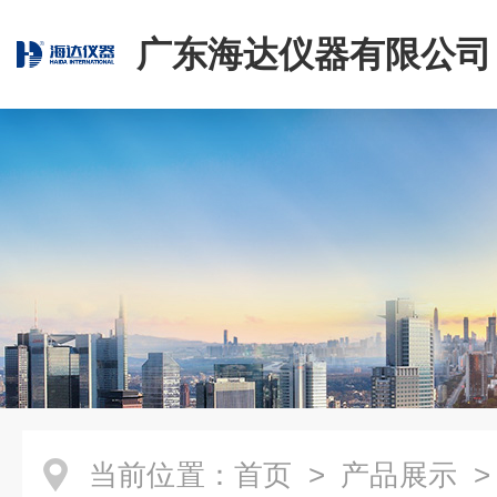
广东海达仪器有限公司
当前位置：
首页
>
产品展示
>