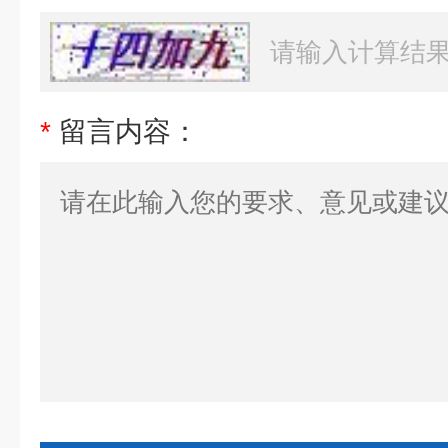
*
留言内容：