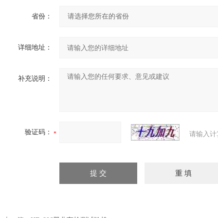
省份：
详细地址：
补充说明：
验证码：
请输入计