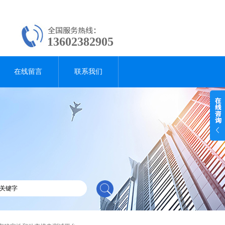
13602382905
在线留言
联系我们