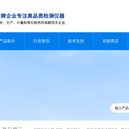
产品展示
行业资讯
技术支持
在线商店