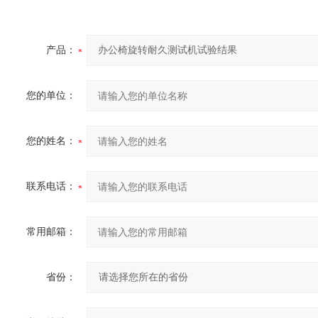
产品：
您的单位：
您的姓名：
联系电话：
常用邮箱：
省份：