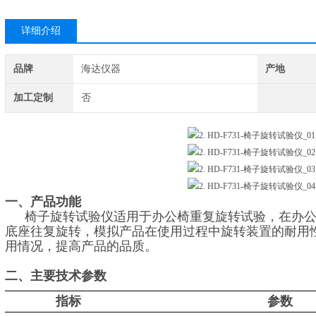
详细介绍
品牌
海达仪器
产地
加工定制
否
一、产品
功能
椅子旋转试验仪适用于办公椅重复旋转试验，在办
底座往复旋转，模拟产品在使用过程中旋转装置的耐用
用情况，提高产品的品质。
二、主要技术参数
指标
参数