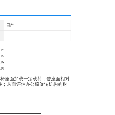
国产
公椅座面加载一定载荷，使座面相对
性；从而评估办公椅旋转机构的耐