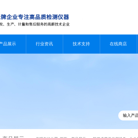
产品展示
行业资讯
技术支持
在线商店