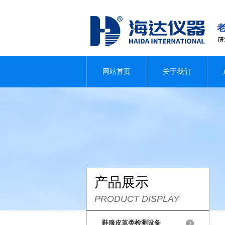
网站首页
关于我们
产品展示
PRODUCT DISPLAY
鞋服皮革类检测设备