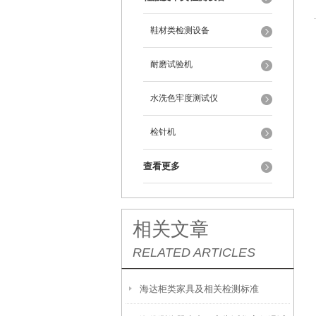
鞋材类检测设备
耐磨试验机
水洗色牢度测试仪
检针机
查看更多
相关文章
RELATED ARTICLES
海达柜类家具及相关检测标准