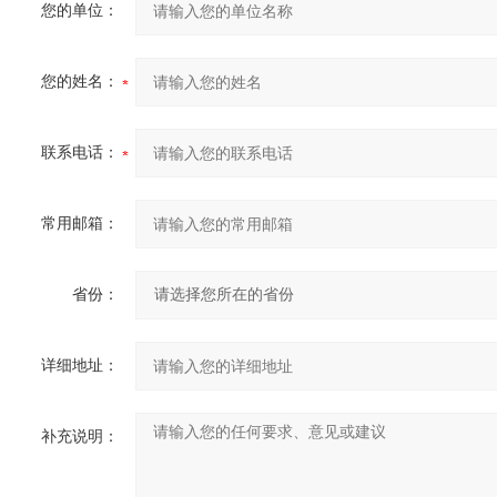
您的单位：
您的姓名：
联系电话：
常用邮箱：
省份：
详细地址：
补充说明：