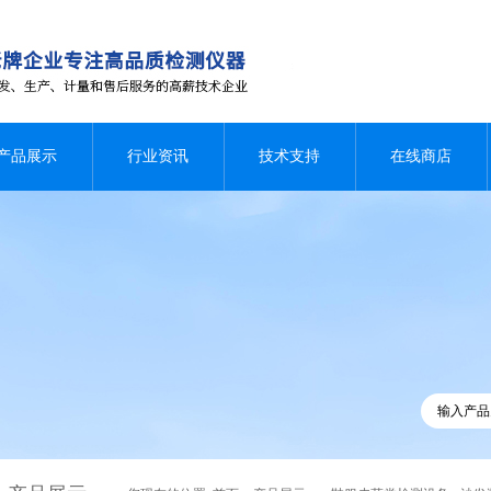
产品展示
行业资讯
技术支持
在线商店