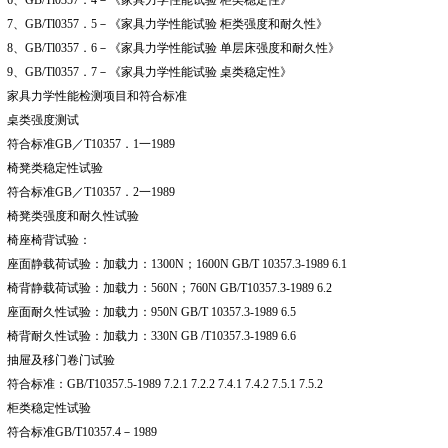
6
、GB/Tl0357．4－《家具力学性能试验 柜类稳定性》
7
、GB/Tl0357．5－《家具力学性能试验 柜类强度和耐久性》
8
、GB/Tl0357．6－《家具力学性能试验 单层床强度和耐久性》
9
、GB/Tl0357．7－《家具力学性能试验 桌类稳定性》
家具力学性能检测项目和符合标准
桌类强度测试
符合标准GB／T10357．1一1989
椅凳类稳定性试验
符合标准GB／T10357．2一1989
椅凳类强度和耐久性试验
椅座椅背试验：
座面静载荷试验：加载力：1300N；1600N GB/T 10357.3-1989 6.1
椅背静载荷试验：加载力：560N；760N GB/T10357.3-1989 6.2
座面耐久性试验：加载力：950N GB/T 10357.3-1989 6.5
椅背耐久性试验：加载力：330N GB /T10357.3-1989 6.6
抽屉及移门卷门试验
符合标准：GB/T10357.5-1989 7.2.1 7.2.2 7.4.1 7.4.2 7.5.1 7.5.2
柜类稳定性试验
符合标准GB/T10357.4－1989