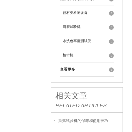
鞋材类检测设备
耐磨试验机
水洗色牢度测试仪
检针机
查看更多
相关文章
RELATED ARTICLES
跌落试验机的保养和使用技巧