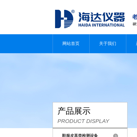
网站首页
关于我们
产品展示
PRODUCT DISPLAY
鞋服皮革类检测设备