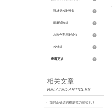
鞋材类检测设备
耐磨试验机
水洗色牢度测试仪
检针机
查看更多
相关文章
RELATED ARTICLES
如何正确选购橡胶拉力试验机？