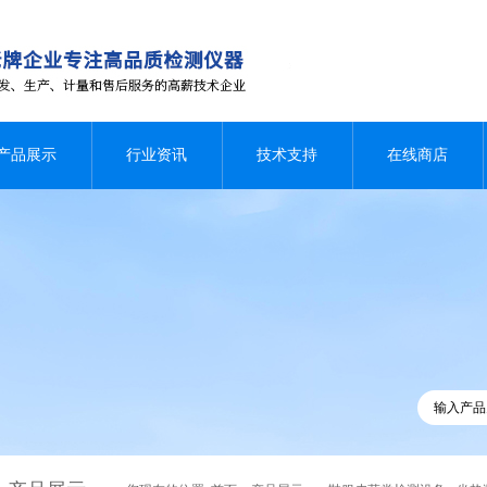
产品展示
行业资讯
技术支持
在线商店