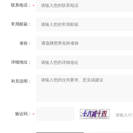
联系电话：
常用邮箱：
省份：
详细地址：
补充说明：
验证码：
请输入计