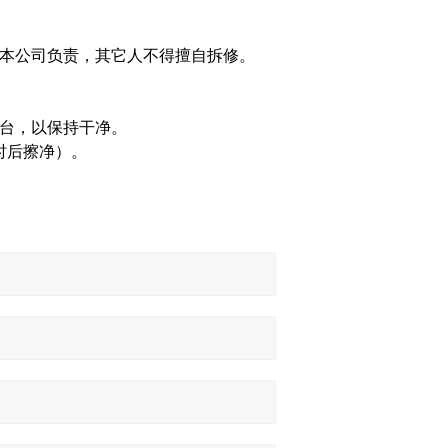
本公司负责，其它人不得擅自拆修。
台，以保持干净。
时后擦净）。