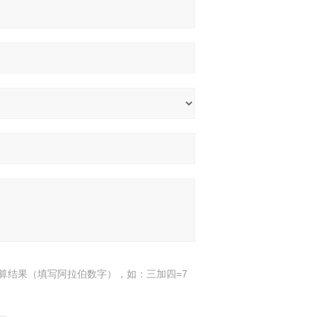
算结果（填写阿拉伯数字），如：三加四=7