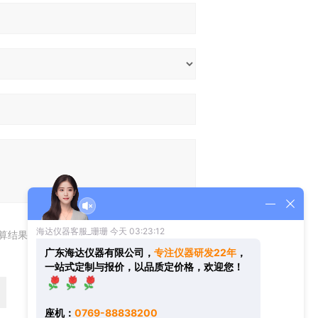
算结果（填写阿拉伯数字），如：三加四=7