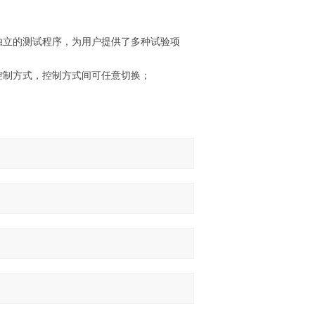
独立的测试程序，为用户提供了多种试验项
控制方式，控制方式间可任意切换；