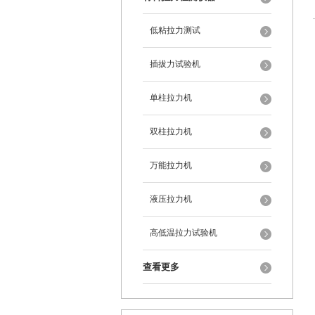
低粘拉力测试
插拔力试验机
单柱拉力机
双柱拉力机
万能拉力机
液压拉力机
高低温拉力试验机
查看更多