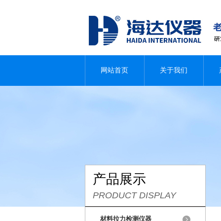
网站首页
关于我们
产品展示
PRODUCT DISPLAY
材料拉力检测仪器