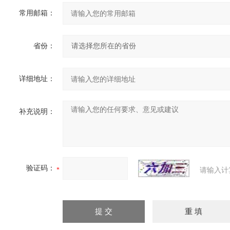
常用邮箱：
省份：
详细地址：
补充说明：
验证码：
请输入计