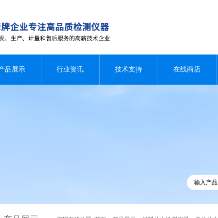
产品展示
行业资讯
技术支持
在线商店