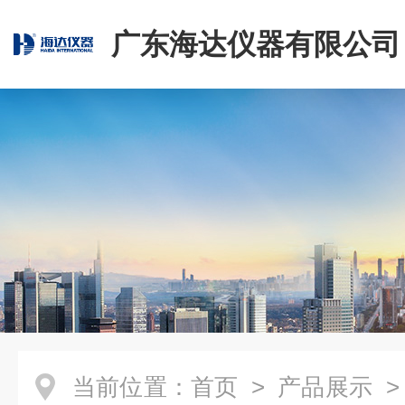
广东海达仪器有限公司
当前位置：
首页
>
产品展示