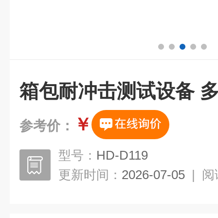
箱包耐冲击测试设备 
￥
参考价：
型号：
HD-D119
更新时间：
2026-07-05
|
阅