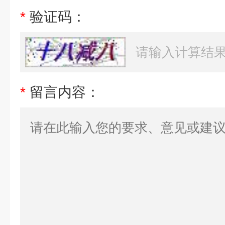
*
验证码：
*
留言内容：