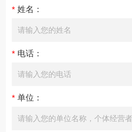
*
姓名：
*
电话：
*
单位：