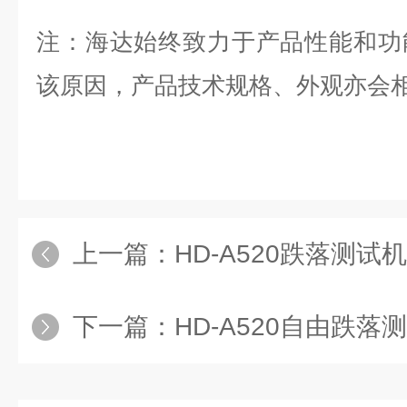
注：
海达
始终致力于产品性能和功
该原因，产品技术规格、外观亦会
上一篇：
HD-A520跌落测试
下一篇：
HD-A520自由跌落