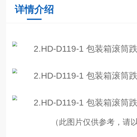
详情介绍
（此图片仅供参考，请