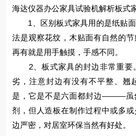
海达仪器
办公家具试验机
解析板式
1、区别板式家具用的是纸贴面
法是观察花纹，木贴面有自然的节
再有就是用手触摸，手感不同。
2、板式家具的封边非常重要。
劣，注意封边有没有不平整、翘
是，它是不是六面都封边———虽
剂，但人造板在制作过程中或多或
边严密，对居室环保当然有好处。