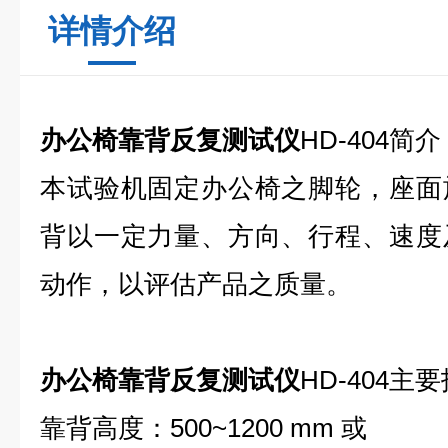
详情介绍
办公椅靠背反复测试仪
HD-404
简介
本试验机固定办公椅之脚轮，座面
背以一定力量、方向、行程、速度
动作，以评估产品之质量。
办公椅靠背反复测试仪
HD-404
主要
靠背高度：500~1200 mm 或