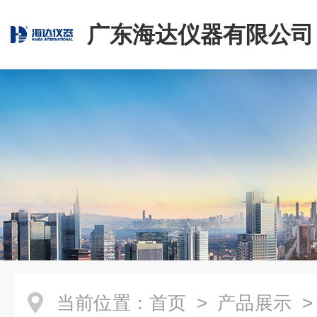
广东海达仪器有限公司
当前位置：
首页
>
产品展示
>