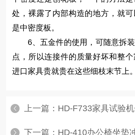
处，裸露了内部构造的地方，就可
是中密度板。
6、五金件的使用，可随意拆装
点，所以连接件的质量好坏和整个
进口家具贵就贵在这些细枝末节上
上一篇：
HD-F733家具试验
下一篇：
HD-410办公椅坐