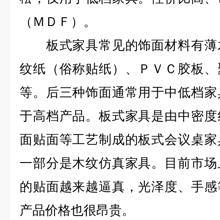
（ＭＤＦ）。
板式家具常见的饰面材料有薄木
纹纸（俗称贴纸）、ＰＶＣ胶板、
等。后三种饰面通常用于中低档家
于高档产品。板式家具是由中密度
面贴面等工艺制成的板式会议桌家
一部分是木纹仿真家具。目前市场
的贴面越来越逼真，光泽度、手感
产品价格也很昂贵。