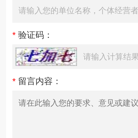
*
验证码：
*
留言内容：