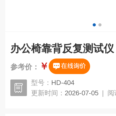
办公椅靠背反复测试仪
￥
参考价：
型号：
HD-404
更新时间：
2026-07-05
|
阅