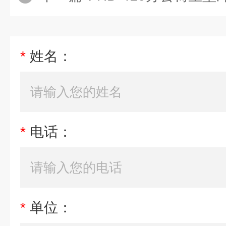
*
姓名：
*
电话：
*
单位：