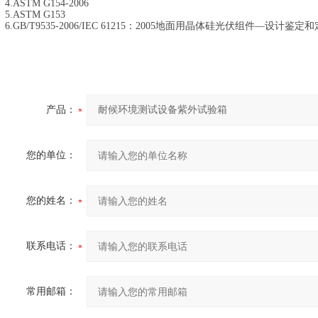
4.
ASTM G154-2006
5.ASTM G153
6.GB/T9535-2006/IEC 61215：2005地面用晶体硅光伏组件—设计鉴定
产品：
您的单位：
您的姓名：
联系电话：
常用邮箱：