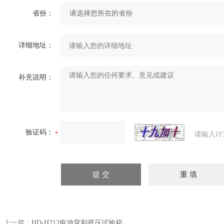
省份：
详细地址：
补充说明：
验证码：
请输入计
上一篇：
HD-H212电池穿刺挤压试验箱