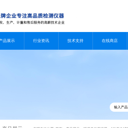
产品展示
行业资讯
技术支持
在线商店