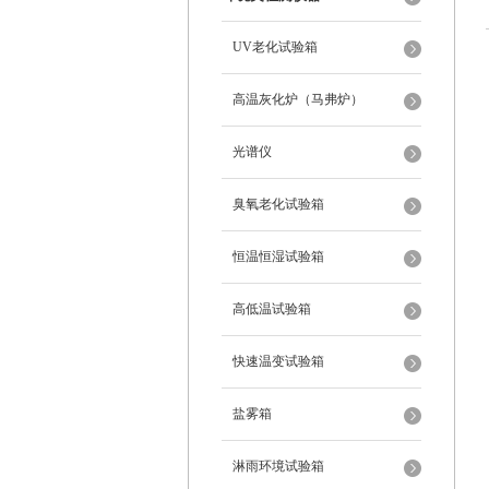
UV老化试验箱
高温灰化炉（马弗炉）
光谱仪
臭氧老化试验箱
恒温恒湿试验箱
高低温试验箱
快速温变试验箱
盐雾箱
淋雨环境试验箱