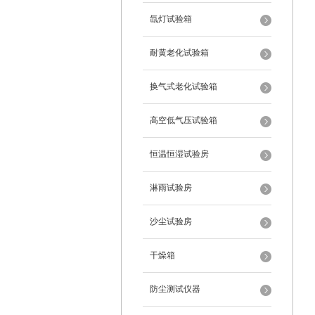
氙灯试验箱
耐黄老化试验箱
换气式老化试验箱
高空低气压试验箱
恒温恒湿试验房
淋雨试验房
沙尘试验房
干燥箱
防尘测试仪器