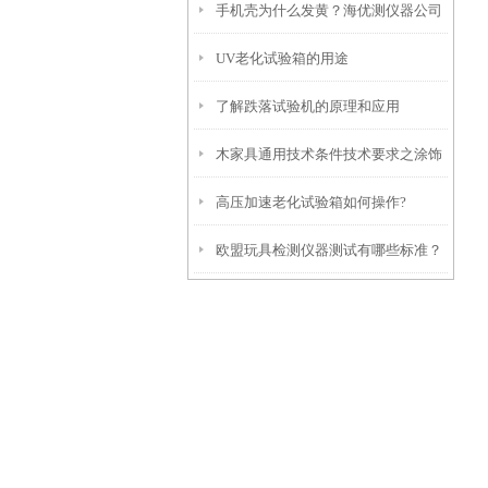
手机壳为什么发黄？海优测仪器公司
UV老化试验箱的用途
为您解答
了解跌落试验机的原理和应用
木家具通用技术条件技术要求之涂饰
高压加速老化试验箱如何操作?
要求
欧盟玩具检测仪器测试有哪些标准？