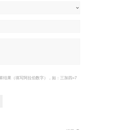
算结果（填写阿拉伯数字），如：三加四=7