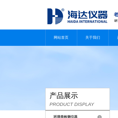
网站首页
关于我们
产品展示
PRODUCT DISPLAY
环境类检测仪器