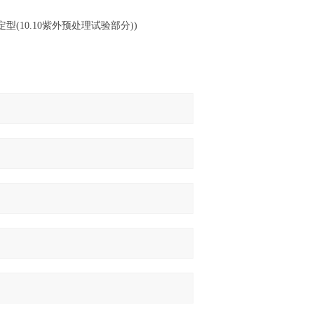
和定型(10.10紫外预处理试验部分))