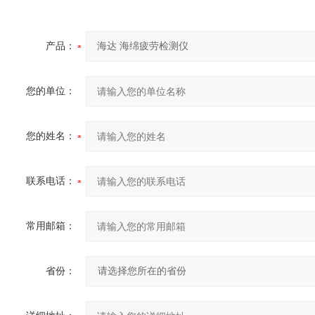
产品：
您的单位：
您的姓名：
联系电话：
常用邮箱：
省份：