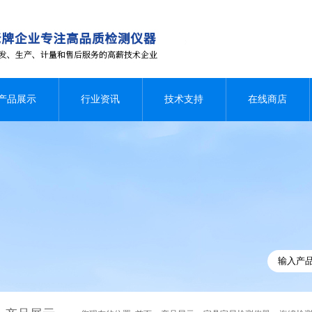
产品展示
行业资讯
技术支持
在线商店