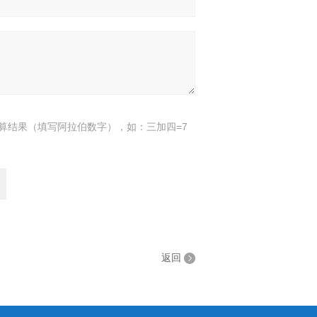
算结果（填写阿拉伯数字），如：三加四=7
返回