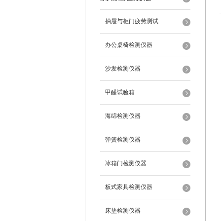
抽屉与柜门疲劳测试
办公桌椅检测仪器
沙发检测仪器
甲醛试验箱
海绵检测仪器
弹簧检测仪器
冰箱门检测仪器
板式家具检测仪器
床垫检测仪器