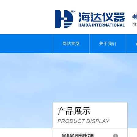
网站首页
关于我们
产品展示
PRODUCT DISPLAY
家具家居检测仪器