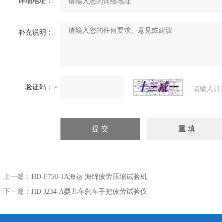
详细地址：
补充说明：
验证码：
请输入计
上一篇：
HD-F750-1A海达 海绵疲劳压缩试验机
下一篇：
HD-J234-A婴儿车刹车手把疲劳试验仪