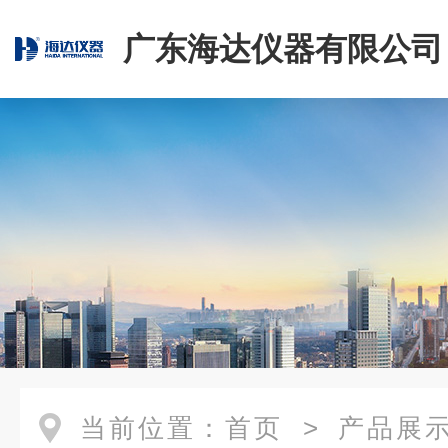
广东海达仪器有限公司
当前位置：
首页
>
产品展