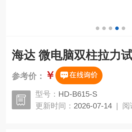
海达 微电脑双柱拉力
￥
参考价：
型号：
HD-B615-S
更新时间：
2026-07-14
|
阅