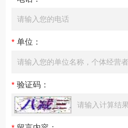
*
单位：
*
验证码：
*
留言内容：