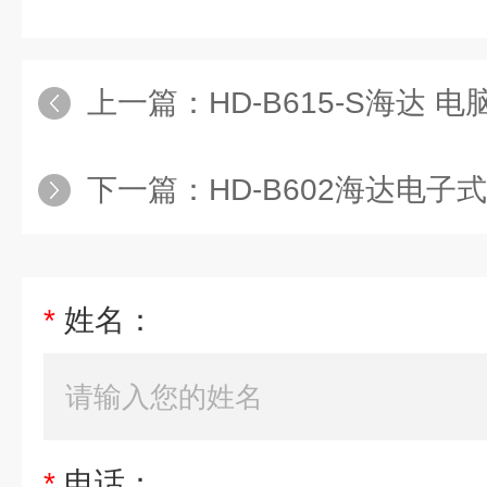
上一篇：
HD-B615-S海达
下一篇：
HD-B602海达电子
*
姓名：
*
电话：