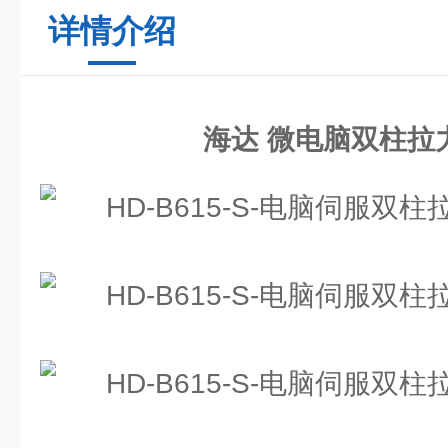
详情介绍
海达 微电脑双柱拉