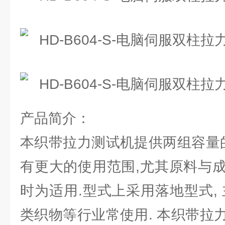
产品简介：
本织带拉力测试机提供两组容量的
有更大的使用范围,尤其原料与
时为适用.型式上采用落地型式,
类织物等行业常使用. 本织带拉