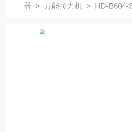
器
>
万能拉力机
> HD-B60