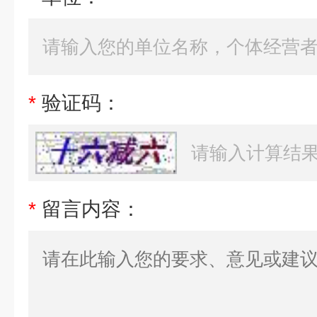
*
验证码：
*
留言内容：