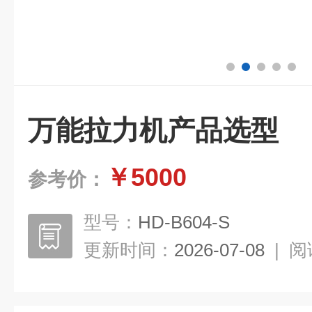
万能拉力机产品选型
￥5000
参考价：
型号：
HD-B604-S
更新时间：
2026-07-08
|
阅