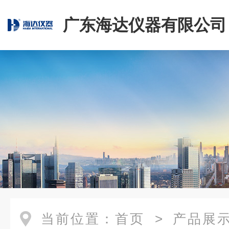
广东海达仪器有限公司
当前位置：
首页
>
产品展