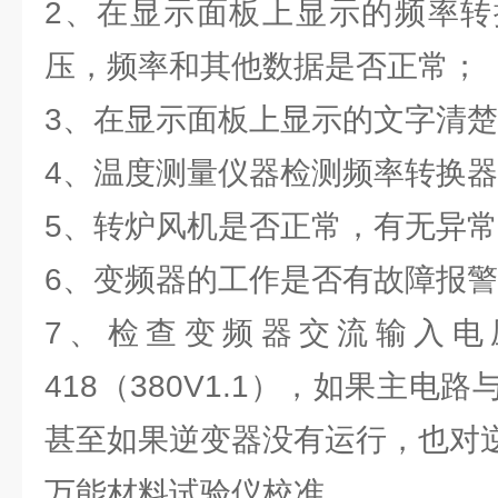
2、在显示面板上显示的频率转
压，频率和其他数据是否正常；
3、在显示面板上显示的文字清
4、温度测量仪器检测频率转换
5、转炉风机是否正常，有无异
6、变频器的工作是否有故障报
7、检查变频器交流输入电
418（380V1.1），如果主电
甚至如果逆变器没有运行，也对
万能材料试验仪校准