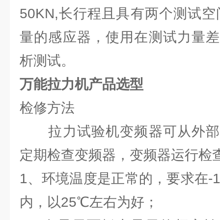
50KN,长行程且具有两个测试
量的感应器，使用在测试力量差
析测试。
万能拉力机产品选型
检修方法
拉力试验机变频器可从外部
定期检查变频器，变频器运行检
1、环境温度是正常的，要求在-1
内，以25℃左右为好；