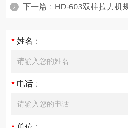
下一篇：
HD-603双柱拉力机
*
姓名：
*
电话：
*
单位：