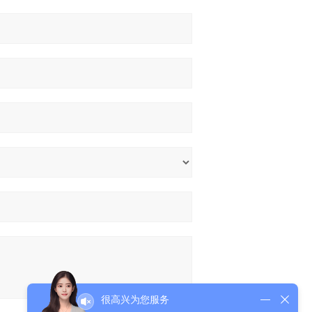
很高兴为您服务