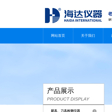
网站首页
关于我们
产品展示
PRODUCT DISPLAY
厨具、刀具检测仪器