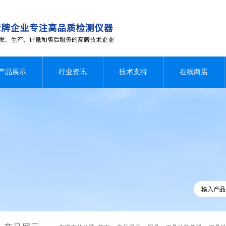
产品展示
行业资讯
技术支持
在线商店