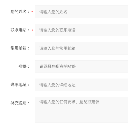
您的姓名：
联系电话：
常用邮箱：
省份：
详细地址：
补充说明：