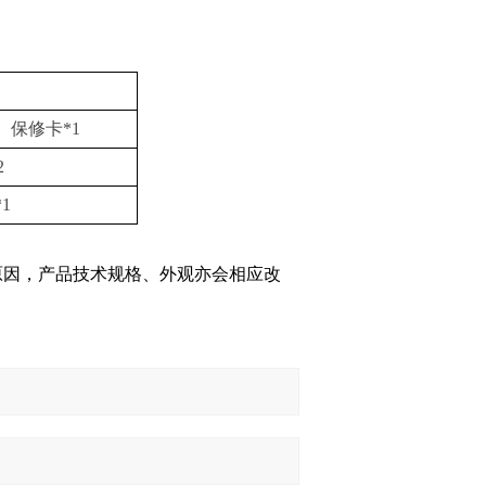
、保修卡*1
2
1
原因，产品技术规格、外观亦会相应改