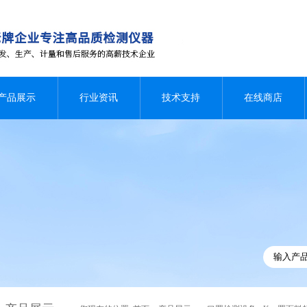
产品展示
行业资讯
技术支持
在线商店