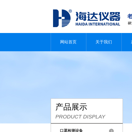
网站首页
关于我们
产品展示
PRODUCT DISPLAY
口罩检测设备