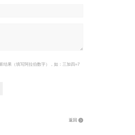
算结果（填写阿拉伯数字），如：三加四=7
返回