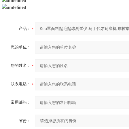
产品：
您的单位：
您的姓名：
联系电话：
常用邮箱：
省份：