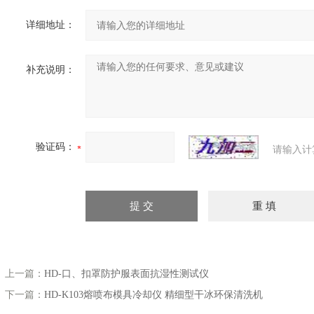
详细地址：
补充说明：
验证码：
请输入计
上一篇：
HD-口、扣罩防护服表面抗湿性测试仪
下一篇：
HD-K103熔喷布模具冷却仪 精细型干冰环保清洗机